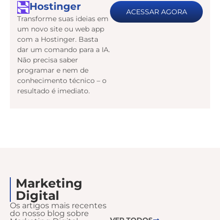
Hostinger
ACESSAR AGORA
Transforme suas ideias em
um novo site ou web app
com a Hostinger. Basta
dar um comando para a IA.
Não precisa saber
programar e nem de
conhecimento técnico – o
resultado é imediato.
Marketing
Digital
Os artigos mais recentes
do nosso blog sobre
VER TODOS