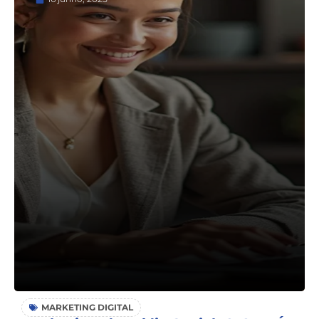
MARKETING DIGITAL