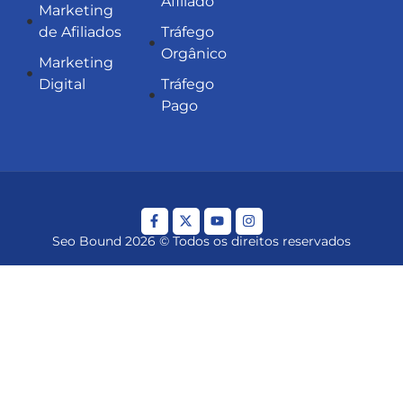
Afiliado
Marketing
de Afiliados
Tráfego
Orgânico
Marketing
Digital
Tráfego
Pago
Seo Bound 2026 © Todos os direitos reservados