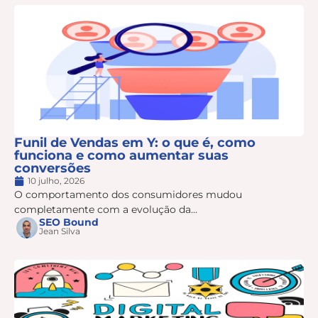
Funil de Vendas em Y: o que é, como
funciona e como aumentar suas
conversões
10 julho, 2026
O comportamento dos consumidores mudou
completamente com a evolução da...
SEO Bound
Jean Silva