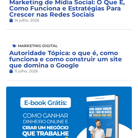
Marketing de Mídia Social: O Que É,
Como Funciona e Estratégias Para
Crescer nas Redes Sociais
14 julho, 2026
MARKETING DIGITAL
Autoridade Tópica: o que é, como
funciona e como construir um site
que domina o Google
11 julho, 2026