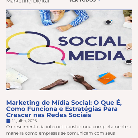
Marketing Digital
Marketing de Mídia Social: O Que É,
Como Funciona e Estratégias Para
Crescer nas Redes Sociais
14 julho, 2026
O crescimento da internet transformou completamente a
maneira como empresas se comunicam com seus