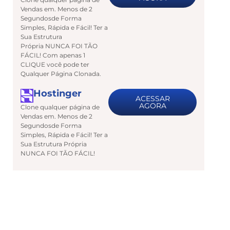
Vendas em. Menos de 2
Segundosde Forma
Simples, Rápida e Fácil! Ter a
Sua Estrutura
Própria NUNCA FOI TÃO
FÁCIL! Com apenas 1
CLIQUE você pode ter
Qualquer Página Clonada.
Hostinger
ACESSAR
AGORA
Clone qualquer página de
Vendas em. Menos de 2
Segundosde Forma
Simples, Rápida e Fácil! Ter a
Sua Estrutura Própria
NUNCA FOI TÃO FÁCIL!