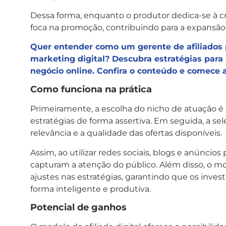
Dessa forma, enquanto o produtor dedica-se à c
foca na promoção, contribuindo para a expansã
Quer entender como um gerente de afiliados 
marketing digital? Descubra estratégias para
negócio online. Confira o conteúdo e comece a
Como funciona na prática
Primeiramente, a escolha do nicho de atuação é e
estratégias de forma assertiva. Em seguida, a s
relevância e a qualidade das ofertas disponíveis.
Assim, ao utilizar redes sociais, blogs e anúncio
capturam a atenção do público. Além disso, o 
ajustes nas estratégias, garantindo que os inv
forma inteligente e produtiva.
Potencial de ganhos