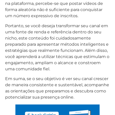
na plataforma, percebe-se que postar vídeos de
forma aleatória não é suficiente para conquistar
um número expressivo de inscritos.
Portanto, se você deseja transformar seu canal em
uma fonte de renda e referência dentro do seu
nicho, este conteúdo foi cuidadosamente
preparado para apresentar métodos inteligentes e
estratégias que realmente funcionam. Além disso,
você aprenderá a utilizar técnicas que estimulam o
engajamento, ampliam o alcance e constroem
uma comunidade fiel.
Em suma, se o seu objetivo é ver seu canal crescer
de maneira consistente e sustentável, acompanhe
as orientações que preparamos e descubra como
potencializar sua presença online.