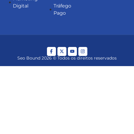
Digital
Tráfego
Pago
Seo Bound 2026 © Todos os direitos reservados