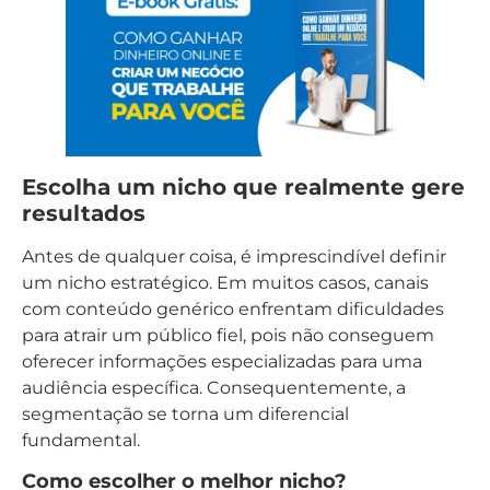
Escolha um nicho que realmente gere
resultados
Antes de qualquer coisa, é imprescindível definir
um nicho estratégico. Em muitos casos, canais
com conteúdo genérico enfrentam dificuldades
para atrair um público fiel, pois não conseguem
oferecer informações especializadas para uma
audiência específica. Consequentemente, a
segmentação se torna um diferencial
fundamental.
Como escolher o melhor nicho?