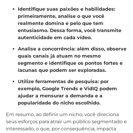
Identifique suas paixões e habilidades:
primeiramente, analise o que você
realmente domina e pelo que tem
entusiasmo. Dessa forma, você transmite
autenticidade em cada vídeo.
Analise a concorrência:
além disso, observe
quais canais já atuam no mesmo
segmento e identifique os pontos fortes e
lacunas que podem ser exploradas.
Utilize ferramentas de pesquisa:
por
exemplo, Google Trends e VidIQ podem
ajudar a mensurar a demanda e a
popularidade do nicho escolhido.
Em resumo, ao definir um nicho, você direciona
seus esforços para atrair um público segmentado e
interessado, o que, por consequência, impacta