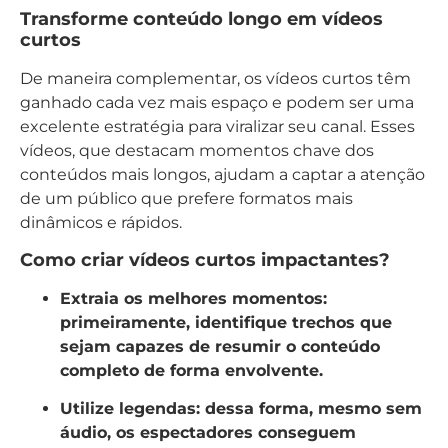
Transforme conteúdo longo em vídeos
curtos
De maneira complementar, os vídeos curtos têm
ganhado cada vez mais espaço e podem ser uma
excelente estratégia para viralizar seu canal. Esses
vídeos, que destacam momentos chave dos
conteúdos mais longos, ajudam a captar a atenção
de um público que prefere formatos mais
dinâmicos e rápidos.
Como criar vídeos curtos impactantes?
Extraia os melhores momentos:
primeiramente, identifique trechos que
sejam capazes de resumir o conteúdo
completo de forma envolvente.
Utilize legendas:
dessa forma, mesmo sem
áudio, os espectadores conseguem