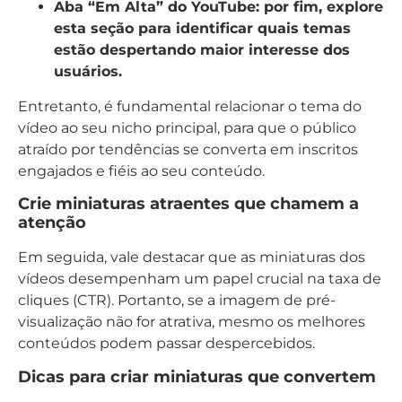
Aba “Em Alta” do YouTube:
por fim, explore
esta seção para identificar quais temas
estão despertando maior interesse dos
usuários.
Entretanto, é fundamental relacionar o tema do
vídeo ao seu nicho principal, para que o público
atraído por tendências se converta em inscritos
engajados e fiéis ao seu conteúdo.
Crie miniaturas atraentes que chamem a
atenção
Em seguida, vale destacar que as miniaturas dos
vídeos desempenham um papel crucial na taxa de
cliques (CTR). Portanto, se a imagem de pré-
visualização não for atrativa, mesmo os melhores
conteúdos podem passar despercebidos.
Dicas para criar miniaturas que convertem