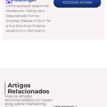
ACESSAR AGORA
Clone qualquer página de
Vendas em. Menos de 2
Segundosde Forma
Simples, Rápida e Fácil! Ter
a Sua Estrutura Própria
NUNCA FOI TÃO FÁCIL!
Artigos
Relacionados
Veja os artigos
recomendados no nosso
blog sobre Marketing
VER TODOS