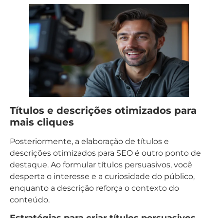
Títulos e descrições otimizados para
mais cliques
Posteriormente, a elaboração de títulos e
descrições otimizados para SEO é outro ponto de
destaque. Ao formular títulos persuasivos, você
desperta o interesse e a curiosidade do público,
enquanto a descrição reforça o contexto do
conteúdo.
Estratégias para criar títulos persuasivos