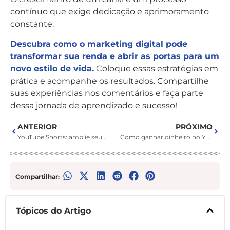
contínuo que exige dedicação e aprimoramento
constante.
Descubra como o marketing digital pode
transformar sua renda e abrir as portas para um
novo estilo de vida.
Coloque essas estratégias em
prática e acompanhe os resultados. Compartilhe
suas experiências nos comentários e faça parte
dessa jornada de aprendizado e sucesso!
ANTERIOR
PRÓXIMO
YouTube Shorts: amplie seu engajamento com vídeos curtos
Como ganhar dinheiro no YouTube: 10 estratégias lucrativas
Compartilhar:
Tópicos do Artigo