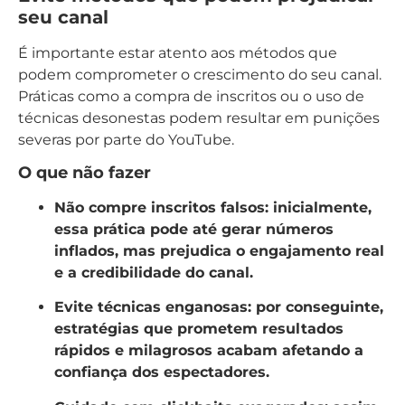
seu canal
É importante estar atento aos métodos que
podem comprometer o crescimento do seu canal.
Práticas como a compra de inscritos ou o uso de
técnicas desonestas podem resultar em punições
severas por parte do YouTube.
O que não fazer
Não compre inscritos falsos:
inicialmente,
essa prática pode até gerar números
inflados, mas prejudica o engajamento real
e a credibilidade do canal.
Evite técnicas enganosas:
por conseguinte,
estratégias que prometem resultados
rápidos e milagrosos acabam afetando a
confiança dos espectadores.