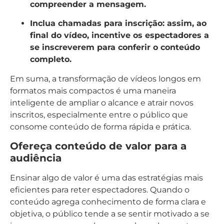
compreender a mensagem.
Inclua chamadas para inscrição:
assim, ao
final do vídeo, incentive os espectadores a
se inscreverem para conferir o conteúdo
completo.
Em suma, a transformação de vídeos longos em
formatos mais compactos é uma maneira
inteligente de ampliar o alcance e atrair novos
inscritos, especialmente entre o público que
consome conteúdo de forma rápida e prática.
Ofereça conteúdo de valor para a
audiência
Ensinar algo de valor é uma das estratégias mais
eficientes para reter espectadores. Quando o
conteúdo agrega conhecimento de forma clara e
objetiva, o público tende a se sentir motivado a se