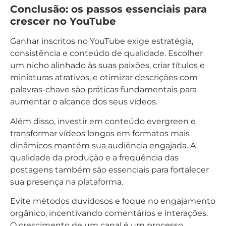
Conclusão: os passos essenciais para
crescer no YouTube
Ganhar inscritos no YouTube exige estratégia,
consistência e conteúdo de qualidade. Escolher
um nicho alinhado às suas paixões, criar títulos e
miniaturas atrativos, e otimizar descrições com
palavras-chave são práticas fundamentais para
aumentar o alcance dos seus vídeos.
Além disso, investir em conteúdo evergreen e
transformar vídeos longos em formatos mais
dinâmicos mantém sua audiência engajada. A
qualidade da produção e a frequência das
postagens também são essenciais para fortalecer
sua presença na plataforma.
Evite métodos duvidosos e foque no engajamento
orgânico, incentivando comentários e interações.
O crescimento de um canal é um processo