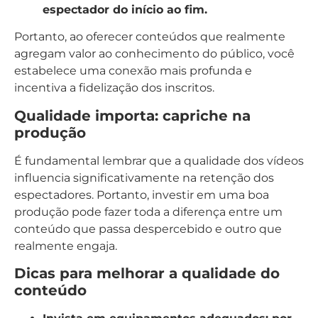
espectador do início ao fim.
Portanto, ao oferecer conteúdos que realmente
agregam valor ao conhecimento do público, você
estabelece uma conexão mais profunda e
incentiva a fidelização dos inscritos.
Qualidade importa: capriche na
produção
É fundamental lembrar que a qualidade dos vídeos
influencia significativamente na retenção dos
espectadores. Portanto, investir em uma boa
produção pode fazer toda a diferença entre um
conteúdo que passa despercebido e outro que
realmente engaja.
Dicas para melhorar a qualidade do
conteúdo