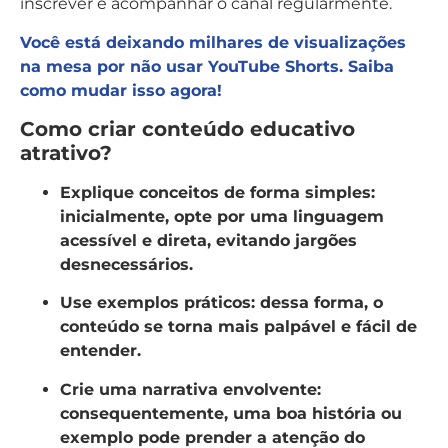
inscrever e acompanhar o canal regularmente.
Você está deixando milhares de visualizações
na mesa p
or não usar YouTube Shorts. Saiba
como mudar isso agora!
Como criar conteúdo educativo
atrativo?
Explique conceitos de forma simples:
inicialmente, opte por uma linguagem
acessível e direta, evitando jargões
desnecessários.
Use exemplos práticos:
dessa forma, o
conteúdo se torna mais palpável e fácil de
entender.
Crie uma narrativa envolvente:
consequentemente, uma boa história ou
exemplo pode prender a atenção do