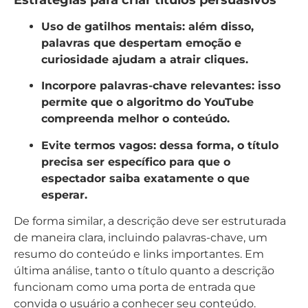
Uso de gatilhos mentais:
além disso,
palavras que despertam emoção e
curiosidade ajudam a atrair cliques.
Incorpore palavras-chave relevantes:
isso
permite que o algoritmo do YouTube
compreenda melhor o conteúdo.
Evite termos vagos:
dessa forma, o título
precisa ser específico para que o
espectador saiba exatamente o que
esperar.
De forma similar, a descrição deve ser estruturada
de maneira clara, incluindo palavras-chave, um
resumo do conteúdo e links importantes. Em
última análise, tanto o título quanto a descrição
funcionam como uma porta de entrada que
convida o usuário a conhecer seu conteúdo.