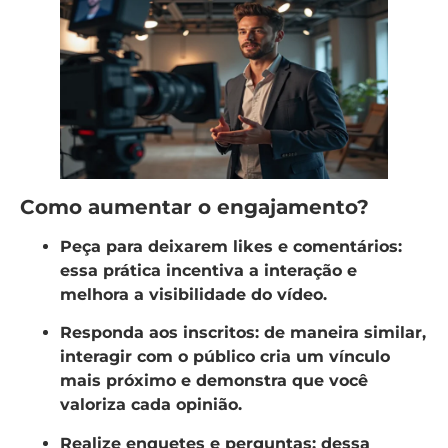
Como aumentar o engajamento?
Peça para deixarem likes e comentários:
essa prática incentiva a interação e
melhora a visibilidade do vídeo.
Responda aos inscritos:
de maneira similar,
interagir com o público cria um vínculo
mais próximo e demonstra que você
valoriza cada opinião.
Realize enquetes e perguntas:
dessa