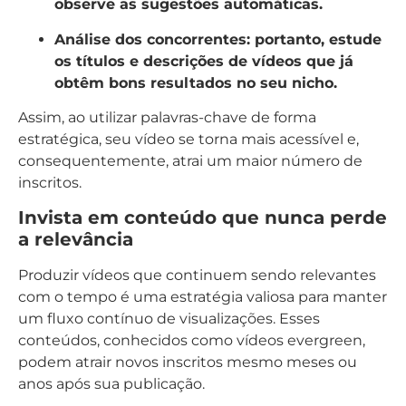
observe as sugestões automáticas.
Análise dos concorrentes:
portanto, estude
os títulos e descrições de vídeos que já
obtêm bons resultados no seu nicho.
Assim, ao utilizar palavras-chave de forma
estratégica, seu vídeo se torna mais acessível e,
consequentemente, atrai um maior número de
inscritos.
Invista em conteúdo que nunca perde
a relevância
Produzir vídeos que continuem sendo relevantes
com o tempo é uma estratégia valiosa para manter
um fluxo contínuo de visualizações. Esses
conteúdos, conhecidos como vídeos evergreen,
podem atrair novos inscritos mesmo meses ou
anos após sua publicação.