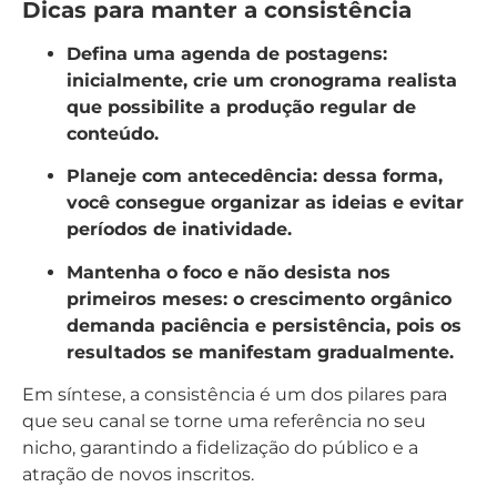
Dicas para manter a consistência
Defina uma agenda de postagens:
inicialmente, crie um cronograma realista
que possibilite a produção regular de
conteúdo.
Planeje com antecedência:
dessa forma,
você consegue organizar as ideias e evitar
períodos de inatividade.
Mantenha o foco e não desista nos
primeiros meses:
o crescimento orgânico
demanda paciência e persistência, pois os
resultados se manifestam gradualmente.
Em síntese, a consistência é um dos pilares para
que seu canal se torne uma referência no seu
nicho, garantindo a fidelização do público e a
atração de novos inscritos.