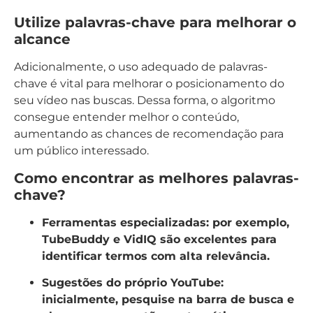
Utilize palavras-chave para melhorar o
alcance
Adicionalmente, o uso adequado de palavras-
chave é vital para melhorar o posicionamento do
seu vídeo nas buscas. Dessa forma, o algoritmo
consegue entender melhor o conteúdo,
aumentando as chances de recomendação para
um público interessado.
Como encontrar as melhores palavras-
chave?
Ferramentas especializadas:
por exemplo,
TubeBuddy e VidIQ são excelentes para
identificar termos com alta relevância.
Sugestões do próprio YouTube:
inicialmente, pesquise na barra de busca e