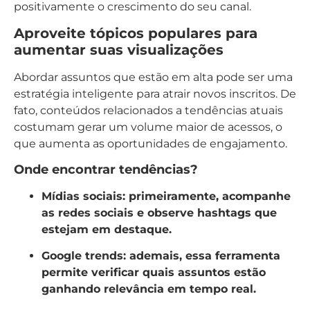
positivamente o crescimento do seu canal.
Aproveite tópicos populares para
aumentar suas visualizações
Abordar assuntos que estão em alta pode ser uma
estratégia inteligente para atrair novos inscritos. De
fato, conteúdos relacionados a tendências atuais
costumam gerar um volume maior de acessos, o
que aumenta as oportunidades de engajamento.
Onde encontrar tendências?
Mídias sociais:
primeiramente, acompanhe
as redes sociais e observe hashtags que
estejam em destaque.
Google trends:
ademais, essa ferramenta
permite verificar quais assuntos estão
ganhando relevância em tempo real.