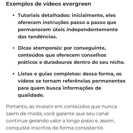
Exemplos de vídeos evergreen
Tutoriais detalhados:
inicialmente, eles
oferecem instruções passo a passo que
permanecem úteis independentemente
das tendências.
Dicas atemporais:
por conseguinte,
conteúdos que oferecem conselhos
práticos e duradouros dentro do seu nicho.
Listas e guias completos:
dessa forma, os
vídeos se tornam referências permanentes
para quem busca informações de
qualidade.
Portanto, ao investir em conteúdos que nunca
saem de moda, você garante que seu canal
continue gerando valor a longo prazo e, assim,
conquiste inscritos de forma consistente.