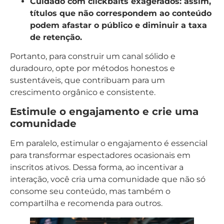
Cuidado com clickbaits exagerados:
assim,
títulos que não correspondem ao conteúdo
podem afastar o público e diminuir a taxa
de retenção.
Portanto, para construir um canal sólido e
duradouro, opte por métodos honestos e
sustentáveis, que contribuam para um
crescimento orgânico e consistente.
Estimule o engajamento e crie uma
comunidade
Em paralelo, estimular o engajamento é essencial
para transformar espectadores ocasionais em
inscritos ativos. Dessa forma, ao incentivar a
interação, você cria uma comunidade que não só
consome seu conteúdo, mas também o
compartilha e recomenda para outros.