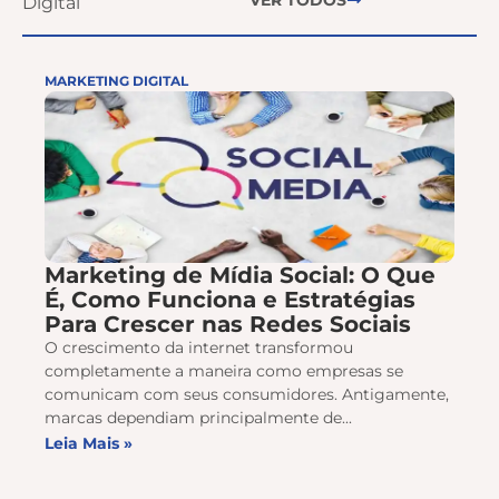
Digital
MARKETING DIGITAL
Marketing de Mídia Social: O Que
É, Como Funciona e Estratégias
Para Crescer nas Redes Sociais
O crescimento da internet transformou
completamente a maneira como empresas se
comunicam com seus consumidores. Antigamente,
marcas dependiam principalmente de...
Leia Mais »