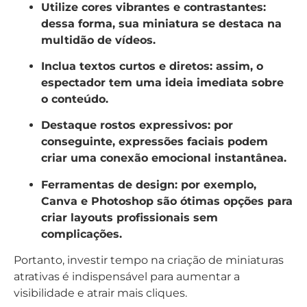
Utilize cores vibrantes e contrastantes:
dessa forma, sua miniatura se destaca na
multidão de vídeos.
Inclua textos curtos e diretos:
assim, o
espectador tem uma ideia imediata sobre
o conteúdo.
Destaque rostos expressivos:
por
conseguinte, expressões faciais podem
criar uma conexão emocional instantânea.
Ferramentas de design:
por exemplo,
Canva e Photoshop são ótimas opções para
criar layouts profissionais sem
complicações.
Portanto, investir tempo na criação de miniaturas
atrativas é indispensável para aumentar a
visibilidade e atrair mais cliques.