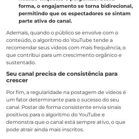
forma, o engajamento se torna bidirecional,
permitindo que os espectadores se sintam
parte ativa do canal.
Ademais, quando o público se envolve com o
conteúdo, o algoritmo do YouTube tende a
recomendar seus vídeos com mais frequência, o
que contribui para um crescimento orgânico e
sustentado.
Seu canal precisa de consistência para
crescer
Por fim, a regularidade na postagem de vídeos é
um fator determinante para o sucesso do seu
canal. Postar de forma consistente envia sinais
positivos para o algoritmo do YouTube e
demonstra que o canal está sempre ativo, o que
pode atrair ainda mais inscritos.