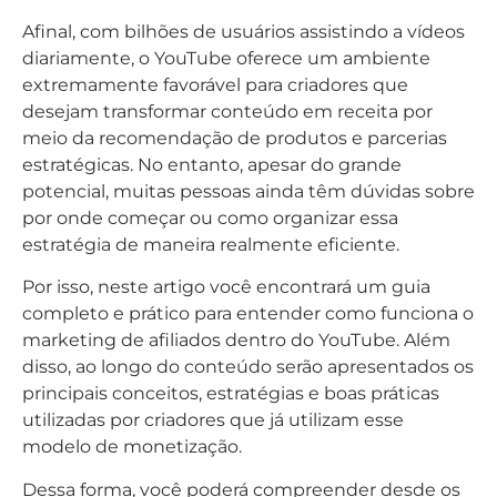
Afinal, com bilhões de usuários assistindo a vídeos
diariamente, o YouTube oferece um ambiente
extremamente favorável para criadores que
desejam transformar conteúdo em receita por
meio da recomendação de produtos e parcerias
estratégicas. No entanto, apesar do grande
potencial, muitas pessoas ainda têm dúvidas sobre
por onde começar ou como organizar essa
estratégia de maneira realmente eficiente.
Por isso, neste artigo você encontrará um guia
completo e prático para entender como funciona o
marketing de afiliados dentro do YouTube. Além
disso, ao longo do conteúdo serão apresentados os
principais conceitos, estratégias e boas práticas
utilizadas por criadores que já utilizam esse
modelo de monetização.
Dessa forma, você poderá compreender desde os