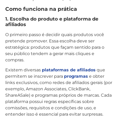
Como funciona na prática
1. Escolha do produto e plataforma de
afiliados
O primeiro passo é decidir quais produtos você
pretende promover. Essa escolha deve ser
estratégica: produtos que façam sentido para o
seu público tendem a gerar mais cliques e
compras.
Existem diversas
plataformas de afiliados
que
permitem se inscrever para
programas
e obter
links exclusivos, como redes de afiliados gerais (por
exemplo, Amazon Associates, ClickBank,
ShareASale) e programas próprios de marcas. Cada
plataforma possui regras específicas sobre
comissões, requisitos e condições de uso, e
entender isso é essencial para evitar surpresas.