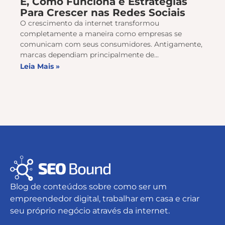
É, Como Funciona e Estratégias
Para Crescer nas Redes Sociais
O crescimento da internet transformou
completamente a maneira como empresas se
comunicam com seus consumidores. Antigamente,
marcas dependiam principalmente de...
Leia Mais »
Blog de conteúdos sobre como ser um
empreendedor digital, trabalhar em casa e criar
seu próprio negócio através da internet.