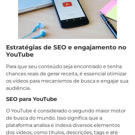
Estratégias de SEO e engajamento no
YouTube
Para que seu conteúdo seja encontrado e tenha
chances reais de gerar receita, é essencial otimizar
os vídeos para mecanismos de busca e engajar sua
audiência.
SEO para YouTube
O YouTube é considerado o segundo maior motor
de busca do mundo. Isso significa que a
plataforma analisa e indexa diversos elementos
dos vídeos, como títulos, descrições, tags e até