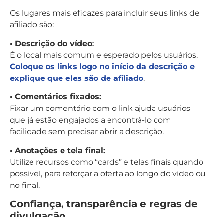
Os lugares mais eficazes para incluir seus links de
afiliado são:
• Descrição do vídeo:
É o local mais comum e esperado pelos usuários.
Coloque os links logo no início da descrição e
explique que eles são de afiliado
.
• Comentários fixados:
Fixar um comentário com o link ajuda usuários
que já estão engajados a encontrá-lo com
facilidade sem precisar abrir a descrição.
• Anotações e tela final:
Utilize recursos como “cards” e telas finais quando
possível, para reforçar a oferta ao longo do vídeo ou
no final.
Confiança, transparência e regras de
divulgação