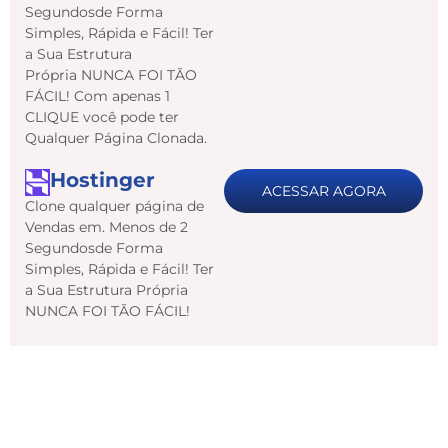
Segundosde Forma
Simples, Rápida e Fácil! Ter
a Sua Estrutura
Própria NUNCA FOI TÃO
FÁCIL! Com apenas 1
CLIQUE você pode ter
Qualquer Página Clonada.
Hostinger
ACESSAR AGORA
Clone qualquer página de
Vendas em. Menos de 2
Segundosde Forma
Simples, Rápida e Fácil! Ter
a Sua Estrutura Própria
NUNCA FOI TÃO FÁCIL!