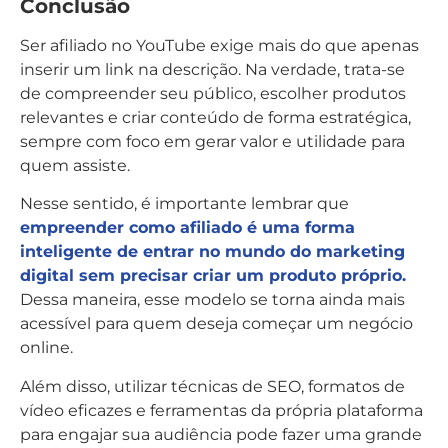
Conclusão
Ser afiliado no YouTube exige mais do que apenas
inserir um link na descrição. Na verdade, trata-se
de compreender seu público, escolher produtos
relevantes e criar conteúdo de forma estratégica,
sempre com foco em gerar valor e utilidade para
quem assiste.
Nesse sentido, é importante lembrar que
empreender como afiliado é uma forma
inteligente de entrar no mundo do marketing
digital sem precisar criar um produto próprio.
Dessa maneira, esse modelo se torna ainda mais
acessível para quem deseja começar um negócio
online.
Além disso, utilizar técnicas de SEO, formatos de
vídeo eficazes e ferramentas da própria plataforma
para engajar sua audiência pode fazer uma grande