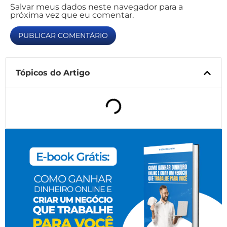
Salvar meus dados neste navegador para a
próxima vez que eu comentar.
Tópicos do Artigo