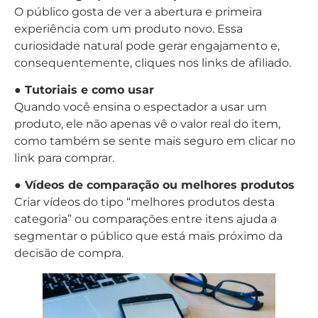
O público gosta de ver a abertura e primeira
experiência com um produto novo. Essa
curiosidade natural pode gerar engajamento e,
consequentemente, cliques nos links de afiliado.
● Tutoriais e como usar
Quando você ensina o espectador a usar um
produto, ele não apenas vê o valor real do item,
como também se sente mais seguro em clicar no
link para comprar.
● Vídeos de comparação ou melhores produtos
Criar vídeos do tipo “melhores produtos desta
categoria” ou comparações entre itens ajuda a
segmentar o público que está mais próximo da
decisão de compra.