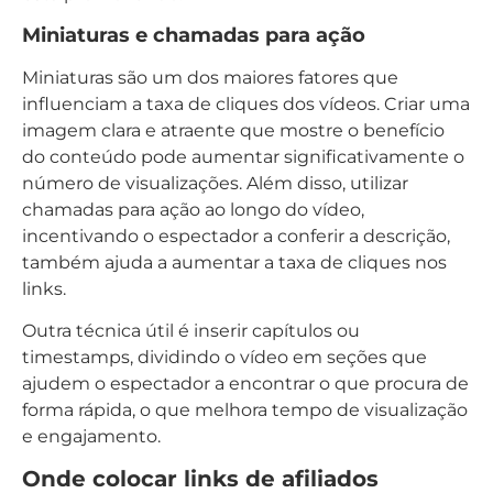
Miniaturas e chamadas para ação
Miniaturas são um dos maiores fatores que
influenciam a taxa de cliques dos vídeos. Criar uma
imagem clara e atraente que mostre o benefício
do conteúdo pode aumentar significativamente o
número de visualizações. Além disso, utilizar
chamadas para ação ao longo do vídeo,
incentivando o espectador a conferir a descrição,
também ajuda a aumentar a taxa de cliques nos
links.
Outra técnica útil é inserir capítulos ou
timestamps, dividindo o vídeo em seções que
ajudem o espectador a encontrar o que procura de
forma rápida, o que melhora tempo de visualização
e engajamento.
Onde colocar links de afiliados