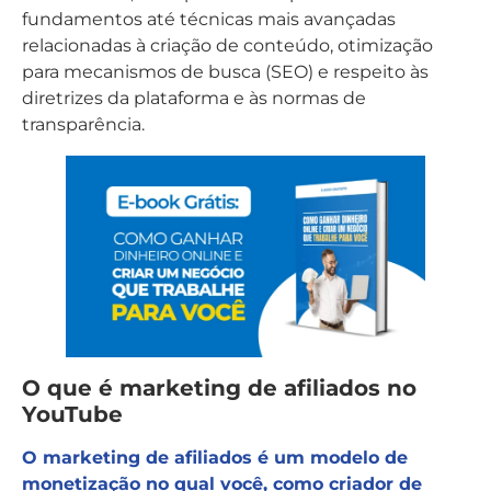
fundamentos até técnicas mais avançadas
relacionadas à criação de conteúdo, otimização
para mecanismos de busca (SEO) e respeito às
diretrizes da plataforma e às normas de
transparência.
O que é marketing de afiliados no
YouTube
O marketing de afiliados é um modelo de
monetização no qual você, como criador de