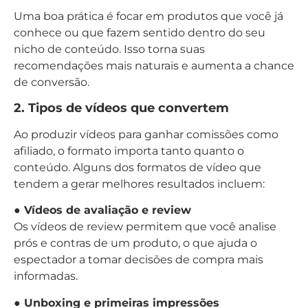
Uma boa prática é focar em produtos que você já
conhece ou que fazem sentido dentro do seu
nicho de conteúdo. Isso torna suas
recomendações mais naturais e aumenta a chance
de conversão.
2. Tipos de vídeos que convertem
Ao produzir vídeos para ganhar comissões como
afiliado, o formato importa tanto quanto o
conteúdo. Alguns dos formatos de vídeo que
tendem a gerar melhores resultados incluem:
● Vídeos de avaliação e review
Os vídeos de review permitem que você analise
prós e contras de um produto, o que ajuda o
espectador a tomar decisões de compra mais
informadas.
● Unboxing e primeiras impressões