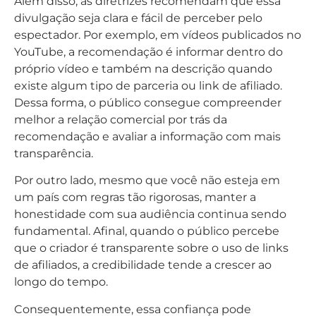
Além disso, as diretrizes recomendam que essa
divulgação seja clara e fácil de perceber pelo
espectador. Por exemplo, em vídeos publicados no
YouTube, a recomendação é informar dentro do
próprio vídeo e também na descrição quando
existe algum tipo de parceria ou link de afiliado.
Dessa forma, o público consegue compreender
melhor a relação comercial por trás da
recomendação e avaliar a informação com mais
transparência.
Por outro lado, mesmo que você não esteja em
um país com regras tão rigorosas, manter a
honestidade com sua audiência continua sendo
fundamental. Afinal, quando o público percebe
que o criador é transparente sobre o uso de links
de afiliados, a credibilidade tende a crescer ao
longo do tempo.
Consequentemente, essa confiança pode