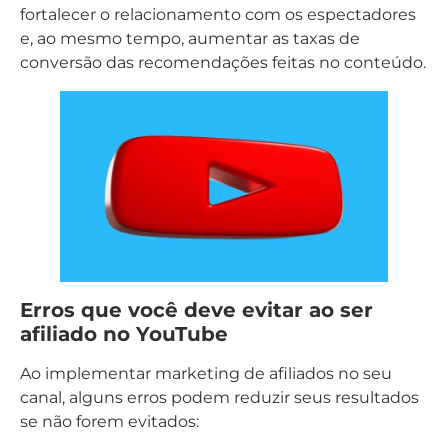
fortalecer o relacionamento com os espectadores
e, ao mesmo tempo, aumentar as taxas de
conversão das recomendações feitas no conteúdo.
Erros que você deve evitar ao ser
afiliado no YouTube
Ao implementar marketing de afiliados no seu
canal, alguns erros podem reduzir seus resultados
se não forem evitados: