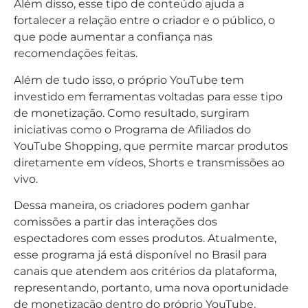
Além disso, esse tipo de conteúdo ajuda a
fortalecer a relação entre o criador e o público, o
que pode aumentar a confiança nas
recomendações feitas.
Além de tudo isso, o próprio YouTube tem
investido em ferramentas voltadas para esse tipo
de monetização. Como resultado, surgiram
iniciativas como o Programa de Afiliados do
YouTube Shopping, que permite marcar produtos
diretamente em vídeos, Shorts e transmissões ao
vivo.
Dessa maneira, os criadores podem ganhar
comissões a partir das interações dos
espectadores com esses produtos. Atualmente,
esse programa já está disponível no Brasil para
canais que atendem aos critérios da plataforma,
representando, portanto, uma nova oportunidade
de monetização dentro do próprio YouTube.