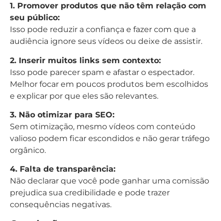
1. Promover produtos que não têm relação com
seu público:
Isso pode reduzir a confiança e fazer com que a
audiência ignore seus vídeos ou deixe de assistir.
2. Inserir muitos links sem contexto:
Isso pode parecer spam e afastar o espectador.
Melhor focar em poucos produtos bem escolhidos
e explicar por que eles são relevantes.
3. Não otimizar para SEO:
Sem otimização, mesmo vídeos com conteúdo
valioso podem ficar escondidos e não gerar tráfego
orgânico.
4. Falta de transparência:
Não declarar que você pode ganhar uma comissão
prejudica sua credibilidade e pode trazer
consequências negativas.