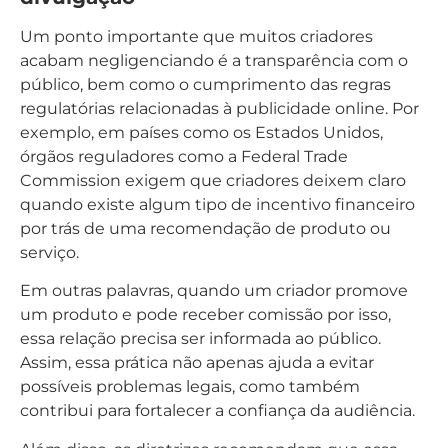
Um ponto importante que muitos criadores
acabam negligenciando é a transparência com o
público, bem como o cumprimento das regras
regulatórias relacionadas à publicidade online. Por
exemplo, em países como os Estados Unidos,
órgãos reguladores como a Federal Trade
Commission exigem que criadores deixem claro
quando existe algum tipo de incentivo financeiro
por trás de uma recomendação de produto ou
serviço.
Em outras palavras, quando um criador promove
um produto e pode receber comissão por isso,
essa relação precisa ser informada ao público.
Assim, essa prática não apenas ajuda a evitar
possíveis problemas legais, como também
contribui para fortalecer a confiança da audiência.