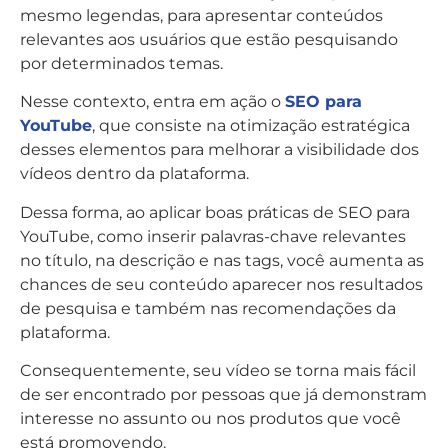
mesmo legendas, para apresentar conteúdos
relevantes aos usuários que estão pesquisando
por determinados temas.
Nesse contexto, entra em ação o
SEO para
YouTube
, que consiste na otimização estratégica
desses elementos para melhorar a visibilidade dos
vídeos dentro da plataforma.
Dessa forma, ao aplicar boas práticas de SEO para
YouTube, como inserir palavras-chave relevantes
no título, na descrição e nas tags, você aumenta as
chances de seu conteúdo aparecer nos resultados
de pesquisa e também nas recomendações da
plataforma.
Consequentemente, seu vídeo se torna mais fácil
de ser encontrado por pessoas que já demonstram
interesse no assunto ou nos produtos que você
está promovendo.