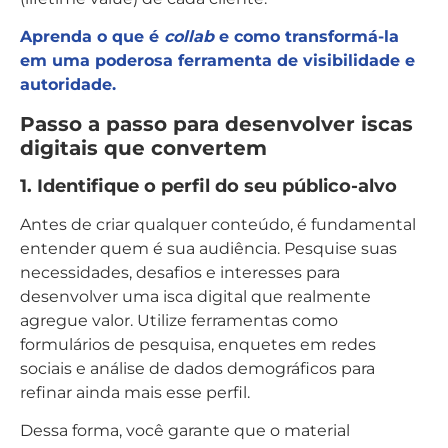
Aprenda o que é
collab
e como transformá-la
em uma poderosa ferramenta de visibilidade e
autoridade.
Passo a passo para desenvolver iscas
digitais que convertem
1. Identifique o perfil do seu público-alvo
Antes de criar qualquer conteúdo, é fundamental
entender quem é sua audiência. Pesquise suas
necessidades, desafios e interesses para
desenvolver uma isca digital que realmente
agregue valor. Utilize ferramentas como
formulários de pesquisa, enquetes em redes
sociais e análise de dados demográficos para
refinar ainda mais esse perfil.
Dessa forma, você garante que o material