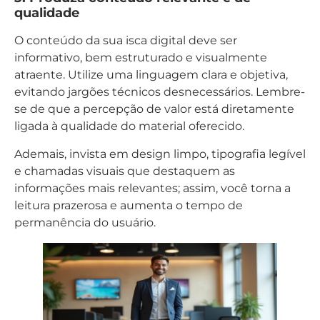
qualidade
O conteúdo da sua isca digital deve ser
informativo, bem estruturado e visualmente
atraente. Utilize uma linguagem clara e objetiva,
evitando jargões técnicos desnecessários. Lembre-
se de que a percepção de valor está diretamente
ligada à qualidade do material oferecido.
Ademais, invista em design limpo, tipografia legível
e chamadas visuais que destaquem as
informações mais relevantes; assim, você torna a
leitura prazerosa e aumenta o tempo de
permanência do usuário.