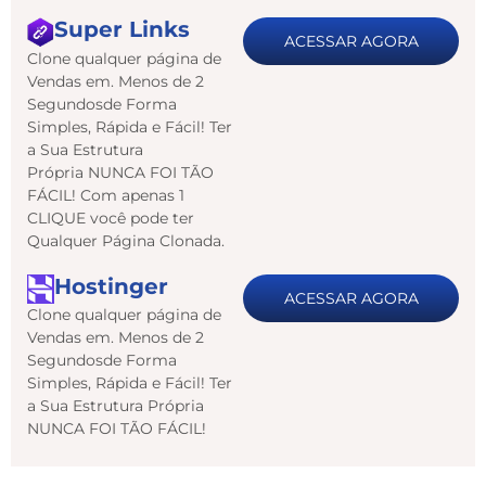
Super Links
ACESSAR AGORA
Clone qualquer página de
Vendas em. Menos de 2
Segundosde Forma
Simples, Rápida e Fácil! Ter
a Sua Estrutura
Própria NUNCA FOI TÃO
FÁCIL! Com apenas 1
CLIQUE você pode ter
Qualquer Página Clonada.
Hostinger
ACESSAR AGORA
Clone qualquer página de
Vendas em. Menos de 2
Segundosde Forma
Simples, Rápida e Fácil! Ter
a Sua Estrutura Própria
NUNCA FOI TÃO FÁCIL!