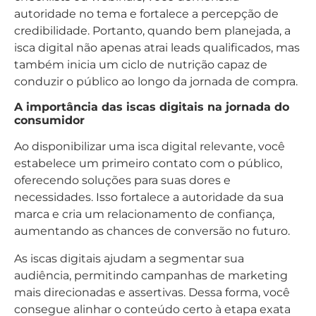
autoridade no tema e fortalece a percepção de
credibilidade. Portanto, quando bem planejada, a
isca digital não apenas atrai leads qualificados, mas
também inicia um ciclo de nutrição capaz de
conduzir o público ao longo da jornada de compra.
A importância das iscas digitais na jornada do
consumidor
Ao disponibilizar uma isca digital relevante, você
estabelece um primeiro contato com o público,
oferecendo soluções para suas dores e
necessidades. Isso fortalece a autoridade da sua
marca e cria um relacionamento de confiança,
aumentando as chances de conversão no futuro.
As iscas digitais ajudam a segmentar sua
audiência, permitindo campanhas de marketing
mais direcionadas e assertivas. Dessa forma, você
consegue alinhar o conteúdo certo à etapa exata