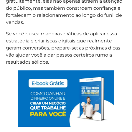
gratuitamente, elas não apenas atraem a atenção
do público, mas também constroem confiança e
fortalecem o relacionamento ao longo do funil de
vendas.
Se você busca maneiras práticas de aplicar essa
estratégia e criar iscas digitais que realmente
geram conversões, prepare-se: as próximas dicas
vão ajudar você a dar passos certeiros rumo a
resultados sólidos.