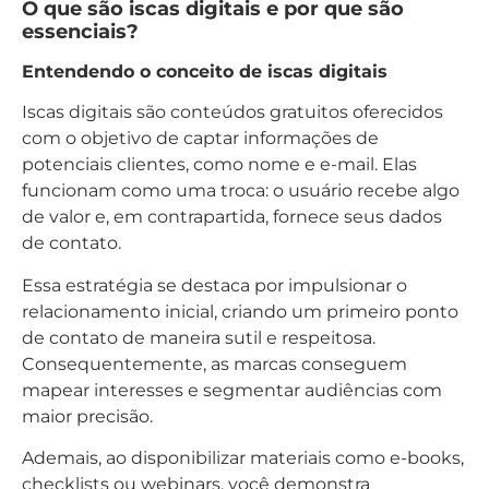
O que são iscas digitais e por que são
essenciais?
Entendendo o conceito de iscas digitais
Iscas digitais são conteúdos gratuitos oferecidos
com o objetivo de captar informações de
potenciais clientes, como nome e e-mail. Elas
funcionam como uma troca: o usuário recebe algo
de valor e, em contrapartida, fornece seus dados
de contato.
Essa estratégia se destaca por impulsionar o
relacionamento inicial, criando um primeiro ponto
de contato de maneira sutil e respeitosa.
Consequentemente, as marcas conseguem
mapear interesses e segmentar audiências com
maior precisão.
Ademais, ao disponibilizar materiais como e-books,
checklists ou webinars, você demonstra