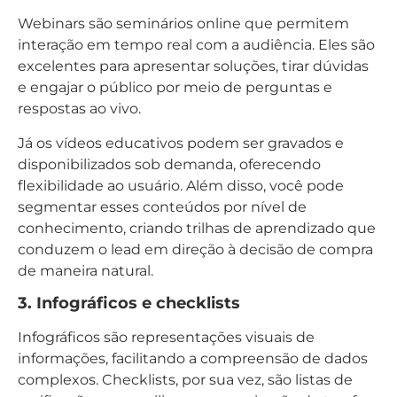
Webinars são seminários online que permitem
interação em tempo real com a audiência. Eles são
excelentes para apresentar soluções, tirar dúvidas
e engajar o público por meio de perguntas e
respostas ao vivo.
Já os vídeos educativos podem ser gravados e
disponibilizados sob demanda, oferecendo
flexibilidade ao usuário. Além disso, você pode
segmentar esses conteúdos por nível de
conhecimento, criando trilhas de aprendizado que
conduzem o lead em direção à decisão de compra
de maneira natural.
3. Infográficos e checklists
Infográficos são representações visuais de
informações, facilitando a compreensão de dados
complexos. Checklists, por sua vez, são listas de