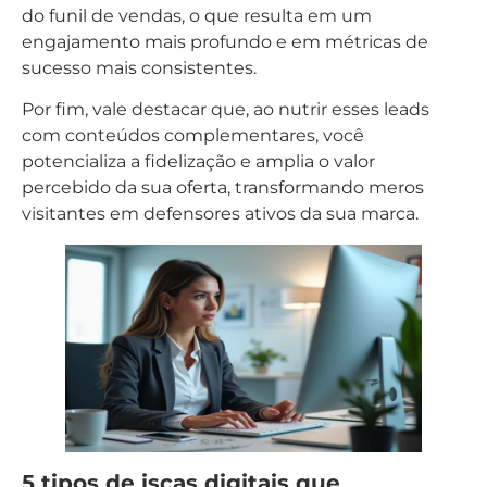
do funil de vendas, o que resulta em um
engajamento mais profundo e em métricas de
sucesso mais consistentes.
Por fim, vale destacar que, ao nutrir esses leads
com conteúdos complementares, você
potencializa a fidelização e amplia o valor
percebido da sua oferta, transformando meros
visitantes em defensores ativos da sua marca.
5 tipos de iscas digitais que