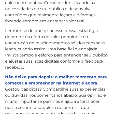
colocar em prática. Comece identificando as
necessidades do seu público e desenvolva
conteúdos que realmente façam a diferença,
focando sempre em entregar valor real.
Lembre-se de que o sucesso dessa estratégia
depende da oferta de valor genuíno e da
construção de relacionamentos sólidos com seus
leads, criando assim uma base fiel e engajada.
Invista tempo e esforço para entender seu público
e ajustar suas iscas digitais conforme o feedback
recebido.
Não deixe para depois: o melhor momento para
começar a empreender na internet é agora.
Gostou das dicas? Compartilhe suas experiências
ou dúvidas nos comentários abaixo. Sua opinião é
muito importante para nós e ajuda a fortalecer
nossa comunidade, além de permitir que
possamos oferecer conteúdos cada vez mais