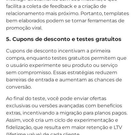
facilita a coleta de feedback e a criação de
relacionamento mais próximo. Portanto, templates
bem elaborados podem se tornar ferramentas de
promoção viral.
5. Cupons de desconto e testes gratuitos
Cupons de desconto incentivam a primeira
compra, enquanto testes gratuitos permitem que
o usuário experimente seu produto ou serviço
sem compromisso. Essas estratégias reduzem
barreiras de entrada e aumentam as chances de
conversão.
Ao final do teste, você pode enviar ofertas
exclusivas ou versões avançadas com benefícios
extras, incentivando a migração para planos pagos.
Assim, você cria um ciclo de experimentação e
fidelização, que resulta em maior retenção e LTV
(lifetime value) de cada cliente.