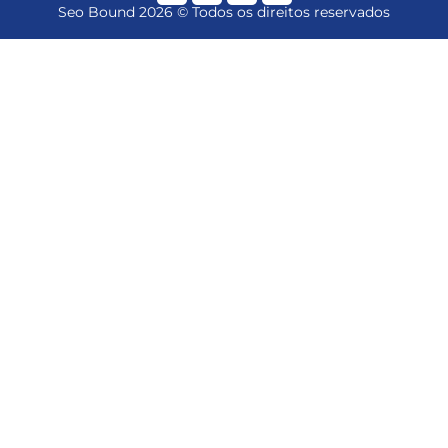
Seo Bound 2026 © Todos os direitos reservados