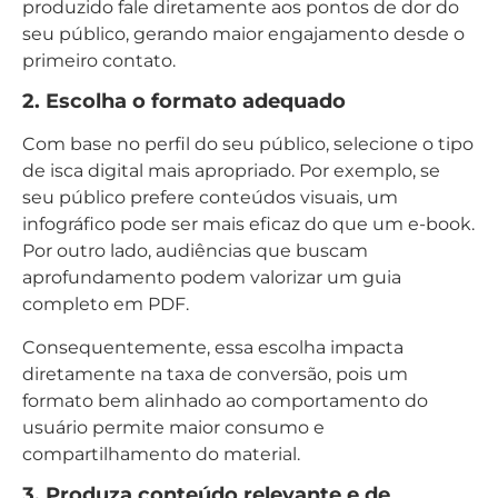
produzido fale diretamente aos pontos de dor do
seu público, gerando maior engajamento desde o
primeiro contato.
2. Escolha o formato adequado
Com base no perfil do seu público, selecione o tipo
de isca digital mais apropriado. Por exemplo, se
seu público prefere conteúdos visuais, um
infográfico pode ser mais eficaz do que um e-book.
Por outro lado, audiências que buscam
aprofundamento podem valorizar um guia
completo em PDF.
Consequentemente, essa escolha impacta
diretamente na taxa de conversão, pois um
formato bem alinhado ao comportamento do
usuário permite maior consumo e
compartilhamento do material.
3. Produza conteúdo relevante e de