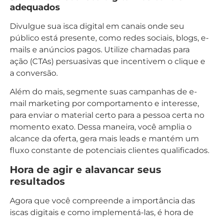
adequados
Divulgue sua isca digital em canais onde seu
público está presente, como redes sociais, blogs, e-
mails e anúncios pagos. Utilize chamadas para
ação (CTAs) persuasivas que incentivem o clique e
a conversão.
Além do mais, segmente suas campanhas de e-
mail marketing por comportamento e interesse,
para enviar o material certo para a pessoa certa no
momento exato. Dessa maneira, você amplia o
alcance da oferta, gera mais leads e mantém um
fluxo constante de potenciais clientes qualificados.
Hora de agir e alavancar seus
resultados
Agora que você compreende a importância das
iscas digitais e como implementá-las, é hora de