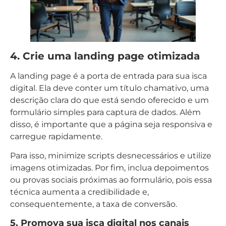
4. Crie uma landing page otimizada
A landing page é a porta de entrada para sua isca
digital. Ela deve conter um título chamativo, uma
descrição clara do que está sendo oferecido e um
formulário simples para captura de dados. Além
disso, é importante que a página seja responsiva e
carregue rapidamente.
Para isso, minimize scripts desnecessários e utilize
imagens otimizadas. Por fim, inclua depoimentos
ou provas sociais próximas ao formulário, pois essa
técnica aumenta a credibilidade e,
consequentemente, a taxa de conversão.
5. Promova sua isca digital nos canais