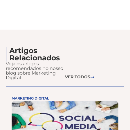
Artigos
Relacionados
Veja os artigos
recomendados no nosso
blog sobre Marketing
VER TODOS
Digital
MARKETING DIGITAL