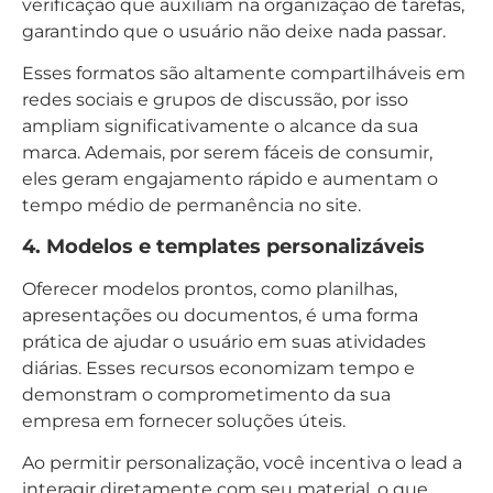
verificação que auxiliam na organização de tarefas,
garantindo que o usuário não deixe nada passar.
Esses formatos são altamente compartilháveis em
redes sociais e grupos de discussão, por isso
ampliam significativamente o alcance da sua
marca. Ademais, por serem fáceis de consumir,
eles geram engajamento rápido e aumentam o
tempo médio de permanência no site.
4. Modelos e templates personalizáveis
Oferecer modelos prontos, como planilhas,
apresentações ou documentos, é uma forma
prática de ajudar o usuário em suas atividades
diárias. Esses recursos economizam tempo e
demonstram o comprometimento da sua
empresa em fornecer soluções úteis.
Ao permitir personalização, você incentiva o lead a
interagir diretamente com seu material, o que