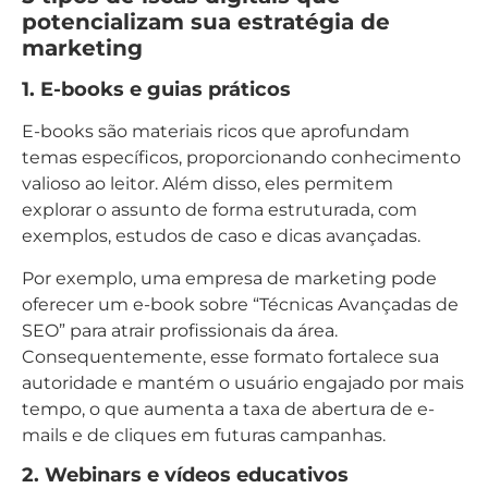
potencializam sua estratégia de
marketing
1. E-books e guias práticos
E-books são materiais ricos que aprofundam
temas específicos, proporcionando conhecimento
valioso ao leitor. Além disso, eles permitem
explorar o assunto de forma estruturada, com
exemplos, estudos de caso e dicas avançadas.
Por exemplo, uma empresa de marketing pode
oferecer um e-book sobre “Técnicas Avançadas de
SEO” para atrair profissionais da área.
Consequentemente, esse formato fortalece sua
autoridade e mantém o usuário engajado por mais
tempo, o que aumenta a taxa de abertura de e-
mails e de cliques em futuras campanhas.
2. Webinars e vídeos educativos