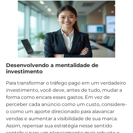
Desenvolvendo a mentalidade de
investimento
Para transformar o tráfego pago em um verdadeiro
investimento, você deve, antes de tudo, mudar a
forma como encara esses gastos. Em vez de
perceber cada anúncio como um custo, considere-
o como um aporte direcionado para alavancar
vendas e aumentar a visibilidade de sua marca.
Assim, repensar sua estratégia nesse sentido
contribui para um planejamento mais robusto e