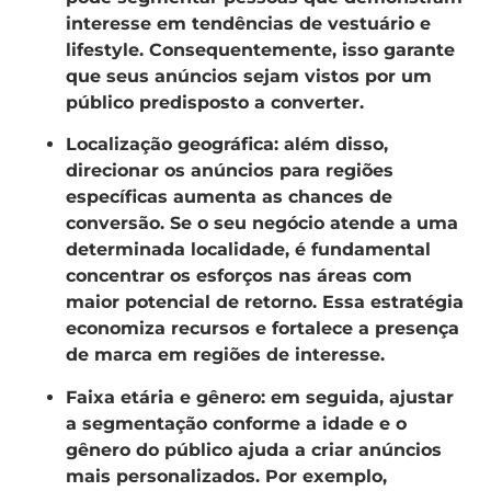
interesse em tendências de vestuário e
lifestyle. Consequentemente, isso garante
que seus anúncios sejam vistos por um
público predisposto a converter.
Localização geográfica
: além disso,
direcionar os anúncios para regiões
específicas aumenta as chances de
conversão. Se o seu negócio atende a uma
determinada localidade, é fundamental
concentrar os esforços nas áreas com
maior potencial de retorno. Essa estratégia
economiza recursos e fortalece a presença
de marca em regiões de interesse.
Faixa etária e gênero
: em seguida, ajustar
a segmentação conforme a idade e o
gênero do público ajuda a criar anúncios
mais personalizados. Por exemplo,