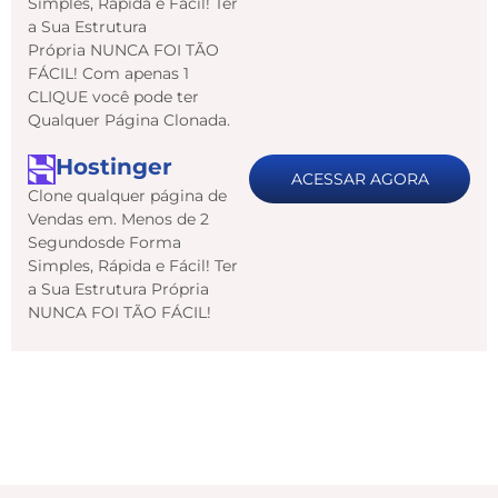
Simples, Rápida e Fácil! Ter
a Sua Estrutura
Própria NUNCA FOI TÃO
FÁCIL! Com apenas 1
CLIQUE você pode ter
Qualquer Página Clonada.
Hostinger
ACESSAR AGORA
Clone qualquer página de
Vendas em. Menos de 2
Segundosde Forma
Simples, Rápida e Fácil! Ter
a Sua Estrutura Própria
NUNCA FOI TÃO FÁCIL!