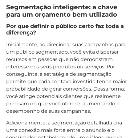
Segmentação inteligente: a chave
para um orçamento bem utilizado
Por que definir o público certo faz toda a
diferença?
Inicialmente, ao direcionar suas campanhas para
um público segmentado, você evita dispersar
recursos em pessoas que não demonstram
interesse nos seus produtos ou serviços. Por
conseguinte, a estratégia de segmentação
permite que cada centavo investido tenha maior
probabilidade de gerar conversões. Dessa forma,
você atinge potenciais clientes que realmente
precisam do que você oferece, aumentando o
desempenho de suas campanhas.
Adicionalmente, a segmentação detalhada cria
uma conexão mais forte entre o anúncio e o
consumidor, estabelecendo um diálogo que vai