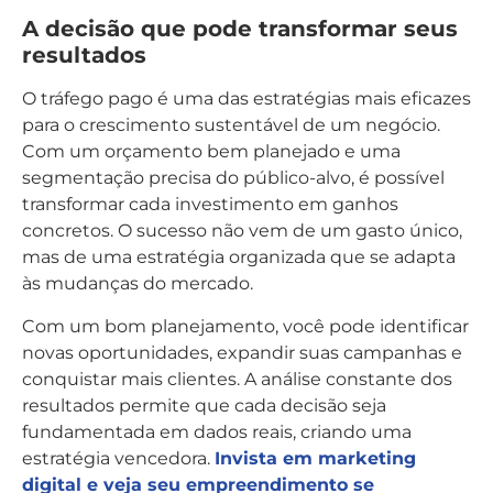
A decisão que pode transformar seus
resultados
O tráfego pago é uma das estratégias mais eficazes
para o crescimento sustentável de um negócio.
Com um orçamento bem planejado e uma
segmentação precisa do público-alvo, é possível
transformar cada investimento em ganhos
concretos. O sucesso não vem de um gasto único,
mas de uma estratégia organizada que se adapta
às mudanças do mercado.
Com um bom planejamento, você pode identificar
novas oportunidades, expandir suas campanhas e
conquistar mais clientes. A análise constante dos
resultados permite que cada decisão seja
fundamentada em dados reais, criando uma
estratégia vencedora.
Invista em marketing
digital e veja seu empreendimento se