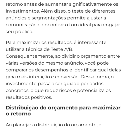
retorno antes de aumentar significativamente os
investimentos. Além disso, o teste de diferentes
anúncios e segmentações permite ajustar a
comunicação e encontrar o tom ideal para engajar
seu público.
Para maximizar os resultados, é interessante
utilizar a técnica de Teste A/B.
Consequentemente, ao dividir o orçamento entre
várias versões do mesmo anúncio, você pode
comparar os desempenhos e identificar qual delas
gera mais interação e conversão. Dessa forma, o
investimento passa a ser guiado por dados
concretos, o que reduz riscos e potencializa os
resultados positivos.
Distribuição do orçamento para maximizar
o retorno
Ao planejar a distribuição do orçamento, é