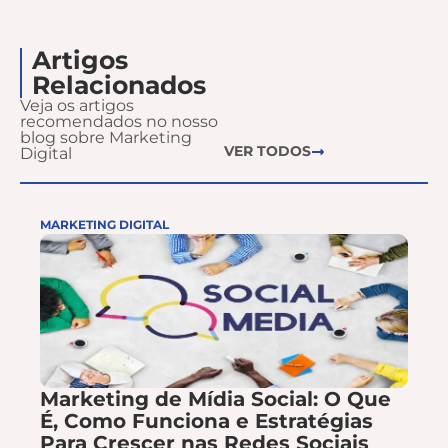
Artigos
Relacionados
Veja os artigos
recomendados no nosso
blog sobre Marketing
VER TODOS
Digital
MARKETING DIGITAL
Marketing de Mídia Social: O Que
É, Como Funciona e Estratégias
Para Crescer nas Redes Sociais