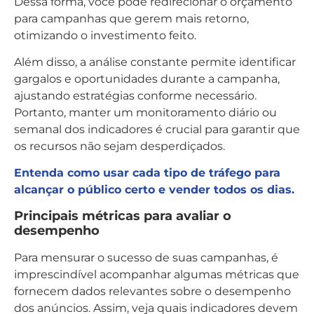
Dessa forma, você pode redirecionar o orçamento
para campanhas que gerem mais retorno,
otimizando o investimento feito.
Além disso, a análise constante permite identificar
gargalos e oportunidades durante a campanha,
ajustando estratégias conforme necessário.
Portanto, manter um monitoramento diário ou
semanal dos indicadores é crucial para garantir que
os recursos não sejam desperdiçados.
Entenda como usar cada tipo de tráfego para
alcançar o público certo e vender todos os dias.
Principais métricas para avaliar o
desempenho
Para mensurar o sucesso de suas campanhas, é
imprescindível acompanhar algumas métricas que
fornecem dados relevantes sobre o desempenho
dos anúncios. Assim, veja quais indicadores devem