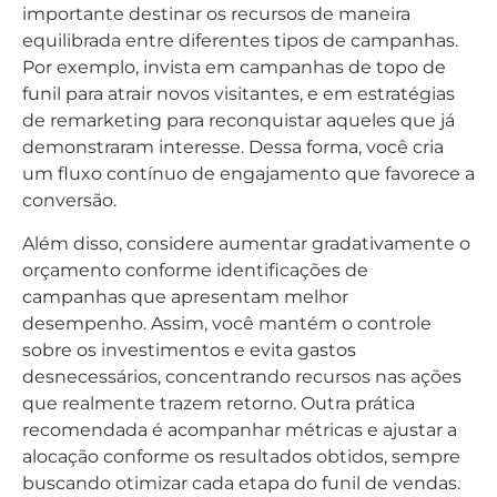
importante destinar os recursos de maneira
equilibrada entre diferentes tipos de campanhas.
Por exemplo, invista em campanhas de topo de
funil para atrair novos visitantes, e em estratégias
de remarketing para reconquistar aqueles que já
demonstraram interesse. Dessa forma, você cria
um fluxo contínuo de engajamento que favorece a
conversão.
Além disso, considere aumentar gradativamente o
orçamento conforme identificações de
campanhas que apresentam melhor
desempenho. Assim, você mantém o controle
sobre os investimentos e evita gastos
desnecessários, concentrando recursos nas ações
que realmente trazem retorno. Outra prática
recomendada é acompanhar métricas e ajustar a
alocação conforme os resultados obtidos, sempre
buscando otimizar cada etapa do funil de vendas.