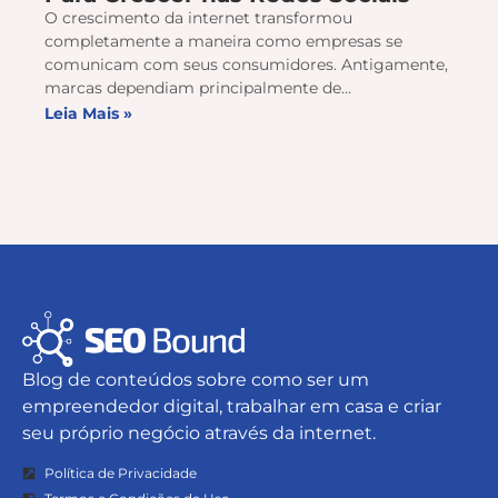
O crescimento da internet transformou
completamente a maneira como empresas se
comunicam com seus consumidores. Antigamente,
marcas dependiam principalmente de...
Leia Mais »
Blog de conteúdos sobre como ser um
empreendedor digital, trabalhar em casa e criar
seu próprio negócio através da internet.
Política de Privacidade