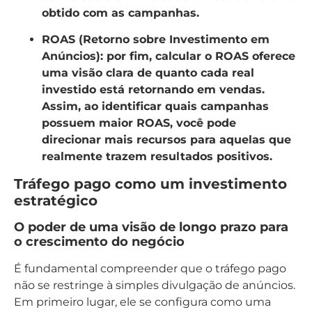
obtido com as campanhas.
ROAS (Retorno sobre Investimento em
Anúncios)
: por fim, calcular o ROAS oferece
uma visão clara de quanto cada real
investido está retornando em vendas.
Assim, ao identificar quais campanhas
possuem maior ROAS, você pode
direcionar mais recursos para aquelas que
realmente trazem resultados positivos.
Tráfego pago como um investimento
estratégico
O poder de uma visão de longo prazo para
o crescimento do negócio
É fundamental compreender que o tráfego pago
não se restringe à simples divulgação de anúncios.
Em primeiro lugar, ele se configura como uma