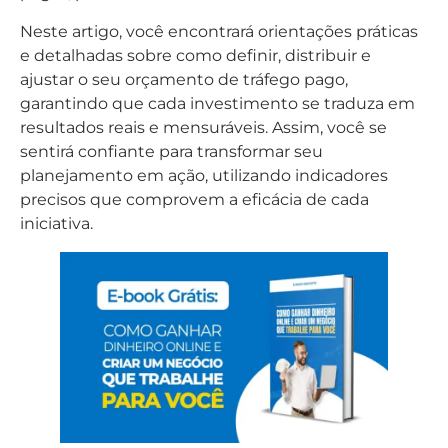
Neste artigo, você encontrará orientações práticas
e detalhadas sobre como definir, distribuir e
ajustar o seu orçamento de tráfego pago,
garantindo que cada investimento se traduza em
resultados reais e mensuráveis. Assim, você se
sentirá confiante para transformar seu
planejamento em ação, utilizando indicadores
precisos que comprovem a eficácia de cada
iniciativa.