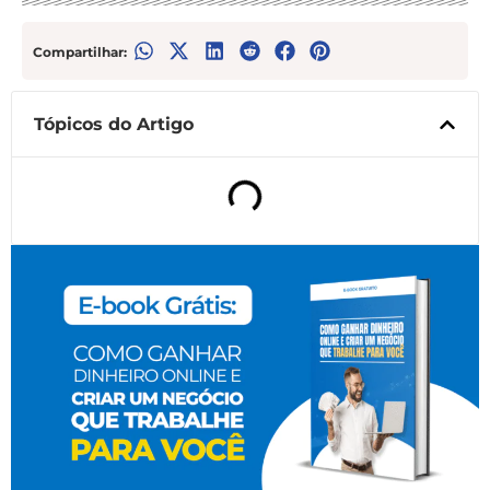
Compartilhar:
Tópicos do Artigo