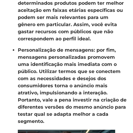
determinados produtos podem ter melhor
aceitação em faixas etárias específicas ou
podem ser mais relevantes para um
gênero em particular. Assim, você evita
gastar recursos com públicos que não
correspondem ao perfil ideal.
Personalização de mensagens
: por fim,
mensagens personalizadas promovem
uma identificação mais imediata com o
público. Utilizar termos que se conectem
com as necessidades e desejos dos
consumidores torna o anúncio mais
atrativo, impulsionando a interação.
Portanto, vale a pena investir na criação de
diferentes versões do mesmo anúncio para
testar qual se adapta melhor a cada
segmento.