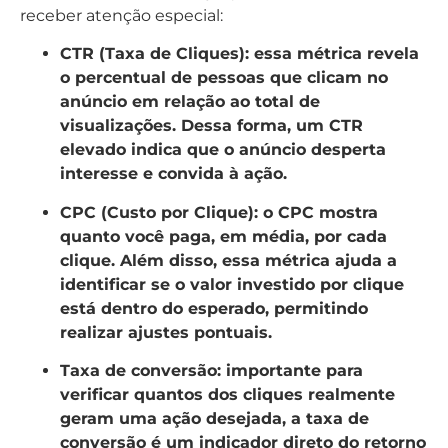
receber atenção especial:
CTR (Taxa de Cliques)
: essa métrica revela
o percentual de pessoas que clicam no
anúncio em relação ao total de
visualizações. Dessa forma, um CTR
elevado indica que o anúncio desperta
interesse e convida à ação.
CPC (Custo por Clique)
: o CPC mostra
quanto você paga, em média, por cada
clique. Além disso, essa métrica ajuda a
identificar se o valor investido por clique
está dentro do esperado, permitindo
realizar ajustes pontuais.
Taxa de conversão
: importante para
verificar quantos dos cliques realmente
geram uma ação desejada, a taxa de
conversão é um indicador direto do retorno