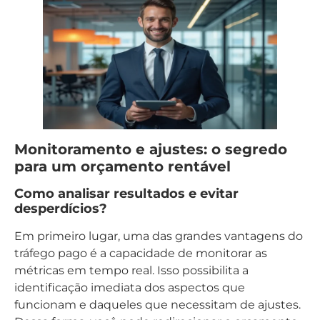
Monitoramento e ajustes: o segredo
para um orçamento rentável
Como analisar resultados e evitar
desperdícios?
Em primeiro lugar, uma das grandes vantagens do
tráfego pago é a capacidade de monitorar as
métricas em tempo real. Isso possibilita a
identificação imediata dos aspectos que
funcionam e daqueles que necessitam de ajustes.