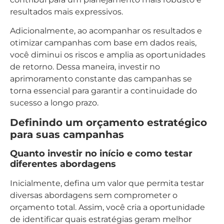
resultados mais expressivos.
Adicionalmente, ao acompanhar os resultados e
otimizar campanhas com base em dados reais,
você diminui os riscos e amplia as oportunidades
de retorno. Dessa maneira, investir no
aprimoramento constante das campanhas se
torna essencial para garantir a continuidade do
sucesso a longo prazo.
Definindo um orçamento estratégico
para suas campanhas
Quanto investir no início e como testar
diferentes abordagens
Inicialmente, defina um valor que permita testar
diversas abordagens sem comprometer o
orçamento total. Assim, você cria a oportunidade
de identificar quais estratégias geram melhor