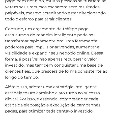
pago bem definido, muitas pessoas se frustram ao
verem seus recursos escoarem sem resultados
palpáveis, mesmo acreditando estar direcionando
todo o esforço para atrair clientes.
Contudo, um orçamento de tráfego pago
estruturado de maneira inteligente pode se
transformar rapidamente em uma ferramenta
poderosa para impulsionar vendas, aumentar a
visibilidade e expandir seu negócio online. Dessa
forma, é possível não apenas recuperar o valor
investido, mas também conquistar uma base de
clientes fiéis, que crescerá de forma consistente ao
longo do tempo.
Além disso, adotar uma estratégia inteligente
estabelece um caminho claro rumo ao sucesso
digital. Por isso, é essencial compreender cada
etapa da elaboração e execução de campanhas
pagas, para otimizar cada centavo investido.