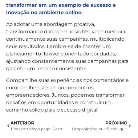
transformar em um exemplo de sucesso e
inovação no ambiente online.
Ao adotar uma abordagem proativa,
transformando dados em insights, você melhora
continuamente suas campanhas, multiplicando
seus resultados. Lembre-se de manter um
planejamento flexível e orientado por dados,
ajustando constantemente suas campanhas para
garantir um retorno consistente.
Compartilhe suas experiências nos comentários e
compartilhe este artigo com outros
empreendedores. Juntos, podemos transformar
desafios em oportunidades e construir um
caminho sólido para o sucesso digital!
ANTERIOR
PRÓXIMO
Tipos de tráfego pago: 6 estratégias que funcionam
Dropshipping ou afiliado: qual dá mais resultado