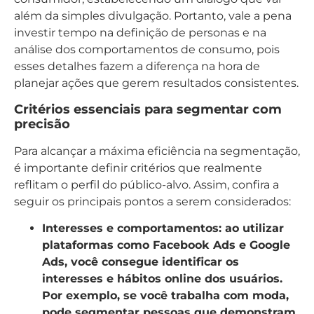
além da simples divulgação. Portanto, vale a pena
investir tempo na definição de personas e na
análise dos comportamentos de consumo, pois
esses detalhes fazem a diferença na hora de
planejar ações que gerem resultados consistentes.
Critérios essenciais para segmentar com
precisão
Para alcançar a máxima eficiência na segmentação,
é importante definir critérios que realmente
reflitam o perfil do público-alvo. Assim, confira a
seguir os principais pontos a serem considerados:
Interesses e comportamentos
: ao utilizar
plataformas como Facebook Ads e Google
Ads, você consegue identificar os
interesses e hábitos online dos usuários.
Por exemplo, se você trabalha com moda,
pode segmentar pessoas que demonstram