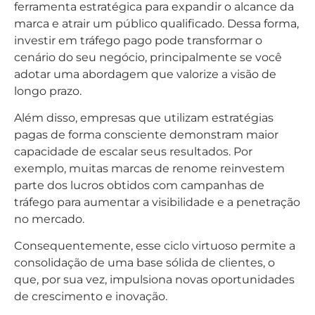
ferramenta estratégica para expandir o alcance da
marca e atrair um público qualificado. Dessa forma,
investir em tráfego pago pode transformar o
cenário do seu negócio, principalmente se você
adotar uma abordagem que valorize a visão de
longo prazo.
Além disso, empresas que utilizam estratégias
pagas de forma consciente demonstram maior
capacidade de escalar seus resultados. Por
exemplo, muitas marcas de renome reinvestem
parte dos lucros obtidos com campanhas de
tráfego para aumentar a visibilidade e a penetração
no mercado.
Consequentemente, esse ciclo virtuoso permite a
consolidação de uma base sólida de clientes, o
que, por sua vez, impulsiona novas oportunidades
de crescimento e inovação.