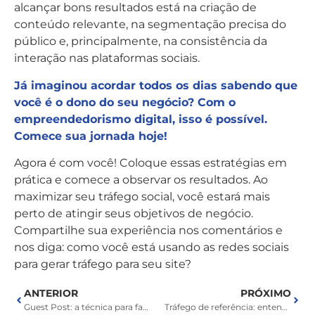
alcançar bons resultados está na criação de
conteúdo relevante, na segmentação precisa do
público e, principalmente, na consistência da
interação nas plataformas sociais.
Já imaginou acordar todos os dias sabendo que
você é o dono do seu negócio? Com o
empreendedorismo digital, isso é possível.
Comece sua jornada hoje!
Agora é com você! Coloque essas estratégias em
prática e comece a observar os resultados. Ao
maximizar seu tráfego social, você estará mais
perto de atingir seus objetivos de negócio.
Compartilhe sua experiência nos comentários e
nos diga: como você está usando as redes sociais
para gerar tráfego para seu site?
ANTERIOR
PRÓXIMO
Guest Post: a técnica para fazer seu site crescer
Tráfego de referência: entenda o que é e como funciona