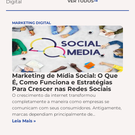
VER TODOS
Digital
MARKETING DIGITAL
Marketing de Mídia Social: O Que
É, Como Funciona e Estratégias
Para Crescer nas Redes Sociais
O crescimento da internet transformou
completamente a maneira como empresas se
comunicam com seus consumidores. Antigamente,
marcas dependiam principalmente de...
Leia Mais »