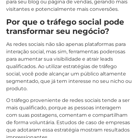
para seu blog ou página de vendas, gerando mais
visitantes e potencialmente mais conversões.
Por que o tráfego social pode
transformar seu negócio?
As redes sociais não são apenas plataformas para
interação social, mas sim, ferramentas poderosas
para aumentar sua visibilidade e atrair leads
qualificados. Ao utilizar estratégias de tráfego
social, você pode alcançar um público altamente
segmentado, que já tem interesse no seu nicho ou
produto.
O tráfego proveniente de redes sociais tende a ser
mais qualificado, porque as pessoas interagem
com suas postagens, comentam e compartilham
de forma voluntária. Estudos de caso de empresas
que adotaram essa estratégia mostram resultados
impressionantes.