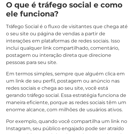
O que é tráfego social e como
ele funciona?
Tráfego Social é o fluxo de visitantes que chega até
o seu site ou página de vendas a partir de
interações em plataformas de redes sociais. Isso
inclui qualquer link compartilhado, comentário,
postagem ou interação direta que direcione
pessoas para seu site.
Em termos simples, sempre que alguém clica em
um link de seu perfil, postagem ou anúncio nas
redes sociais e chega ao seu site, você está
gerando tráfego social. Essa estratégia funciona de
maneira eficiente, porque as redes sociais têm um
enorme alcance, com milhões de usuários ativos.
Por exemplo, quando você compartilha um link no
Instagram, seu público engajado pode ser atraído