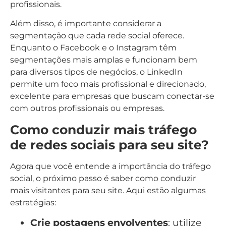
profissionais.
Além disso, é importante considerar a
segmentação que cada rede social oferece.
Enquanto o Facebook e o Instagram têm
segmentações mais amplas e funcionam bem
para diversos tipos de negócios, o LinkedIn
permite um foco mais profissional e direcionado,
excelente para empresas que buscam conectar-se
com outros profissionais ou empresas.
Como conduzir mais tráfego
de redes sociais para seu site?
Agora que você entende a importância do tráfego
social, o próximo passo é saber como conduzir
mais visitantes para seu site. Aqui estão algumas
estratégias:
Crie postagens envolventes
: utilize