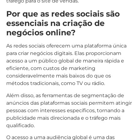
tráfego para o site de vendas.
Por que as redes sociais são
essenciais na criação de
negócios online?
As redes sociais oferecem uma plataforma única
para criar negócios digitais. Elas proporcionam
acesso a um público global de maneira rápida e
eficiente, com custos de marketing
consideravelmente mais baixos do que os
métodos tradicionais, como TV ou rádio.
Além disso, as ferramentas de segmentação de
anúncios das plataformas sociais permitem atingir
pessoas com interesses específicos, tornando a
publicidade mais direcionada e o tráfego mais
qualificado.
O acesso a uma audiência global é uma das