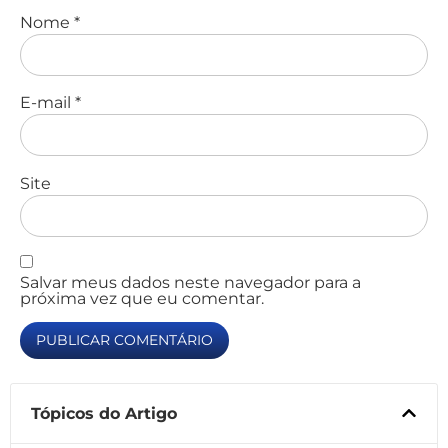
Nome
*
E-mail
*
Site
Salvar meus dados neste navegador para a
próxima vez que eu comentar.
Tópicos do Artigo