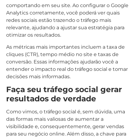
comportando em seu site. Ao configurar o Google
Analytics corretamente, você poderá ver quais
redes sociais estão trazendo o tráfego mais
relevante, ajudando a ajustar sua estratégia para
otimizar os resultados.
As métricas mais importantes incluem a taxa de
cliques (CTR), tempo médio no site e taxas de
conversão. Essas informações ajudarão você a
entender o impacto real do tráfego social e tomar
decisões mais informadas.
Faça seu tráfego social gerar
resultados de verdade
Como vimos, o tráfego social é, sem dúvida, uma
das formas mais valiosas de aumentar a
visibilidade e, consequentemente, gerar vendas
para seu negócio online. Além disso, a chave para