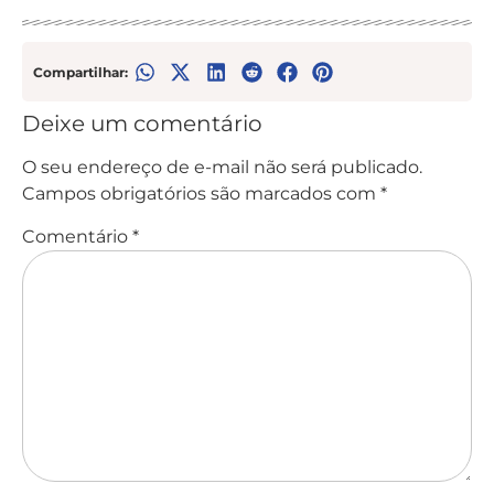
Compartilhar:
Deixe um comentário
O seu endereço de e-mail não será publicado.
Campos obrigatórios são marcados com
*
Comentário
*