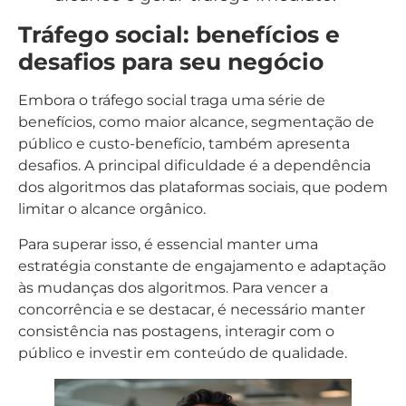
Tráfego social: benefícios e
desafios para seu negócio
Embora o tráfego social traga uma série de
benefícios, como maior alcance, segmentação de
público e custo-benefício, também apresenta
desafios. A principal dificuldade é a dependência
dos algoritmos das plataformas sociais, que podem
limitar o alcance orgânico.
Para superar isso, é essencial manter uma
estratégia constante de engajamento e adaptação
às mudanças dos algoritmos. Para vencer a
concorrência e se destacar, é necessário manter
consistência nas postagens, interagir com o
público e investir em conteúdo de qualidade.