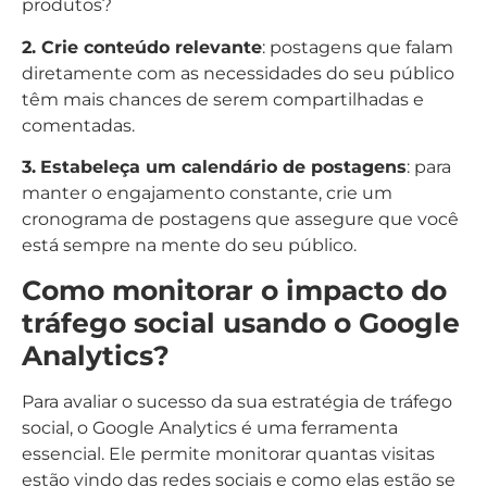
produtos?
2. Crie conteúdo relevante
: postagens que falam
diretamente com as necessidades do seu público
têm mais chances de serem compartilhadas e
comentadas.
3.
Estabeleça um calendário de postagens
: para
manter o engajamento constante, crie um
cronograma de postagens que assegure que você
está sempre na mente do seu público.
Como monitorar o impacto do
tráfego social usando o Google
Analytics?
Para avaliar o sucesso da sua estratégia de tráfego
social, o Google Analytics é uma ferramenta
essencial. Ele permite monitorar quantas visitas
estão vindo das redes sociais e como elas estão se