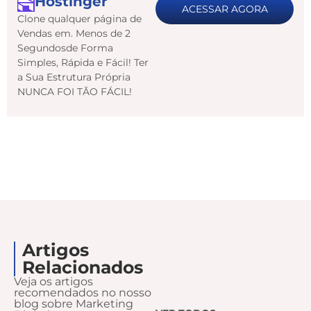
Hostinger
ACESSAR AGORA
Clone qualquer página de
Vendas em. Menos de 2
Segundosde Forma
Simples, Rápida e Fácil! Ter
a Sua Estrutura Própria
NUNCA FOI TÃO FÁCIL!
Artigos
Relacionados
Veja os artigos
recomendados no nosso
blog sobre Marketing