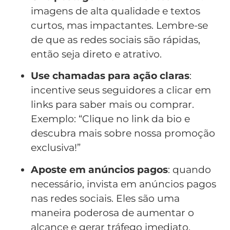
imagens de alta qualidade e textos
curtos, mas impactantes. Lembre-se
de que as redes sociais são rápidas,
então seja direto e atrativo.
Use chamadas para ação claras
:
incentive seus seguidores a clicar em
links para saber mais ou comprar.
Exemplo: “Clique no link da bio e
descubra mais sobre nossa promoção
exclusiva!”
Aposte em anúncios pagos
: quando
necessário, invista em anúncios pagos
nas redes sociais. Eles são uma
maneira poderosa de aumentar o
alcance e gerar tráfego imediato.