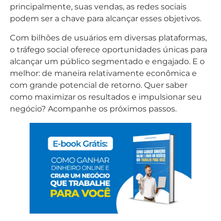
principalmente, suas vendas, as redes sociais
podem ser a chave para alcançar esses objetivos.
Com bilhões de usuários em diversas plataformas,
o tráfego social oferece oportunidades únicas para
alcançar um público segmentado e engajado. E o
melhor: de maneira relativamente econômica e
com grande potencial de retorno. Quer saber
como maximizar os resultados e impulsionar seu
negócio? Acompanhe os próximos passos.