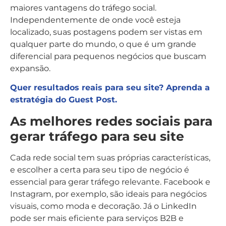
maiores vantagens do tráfego social.
Independentemente de onde você esteja
localizado, suas postagens podem ser vistas em
qualquer parte do mundo, o que é um grande
diferencial para pequenos negócios que buscam
expansão.
Quer resultados reais para seu site? Aprenda a
estratégia do Guest Post.
As melhores redes sociais para
gerar tráfego para seu site
Cada rede social tem suas próprias características,
e escolher a certa para seu tipo de negócio é
essencial para gerar tráfego relevante. Facebook e
Instagram, por exemplo, são ideais para negócios
visuais, como moda e decoração. Já o LinkedIn
pode ser mais eficiente para serviços B2B e