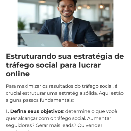
Estruturando sua estratégia de
tráfego social para lucrar
online
Para maximizar os resultados do tráfego social, é
crucial estruturar uma estratégia sólida. Aqui estão
alguns passos fundamentais:
1. Defina seus objetivos
: determine o que você
quer alcançar com o tráfego social. Aumentar
seguidores? Gerar mais leads? Ou vender