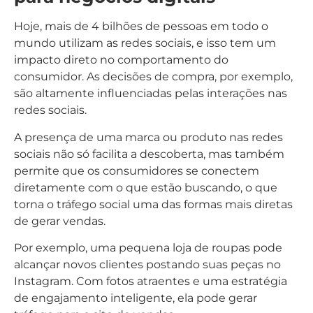
Hoje, mais de 4 bilhões de pessoas em todo o
mundo utilizam as redes sociais, e isso tem um
impacto direto no comportamento do
consumidor. As decisões de compra, por exemplo,
são altamente influenciadas pelas interações nas
redes sociais.
A presença de uma marca ou produto nas redes
sociais não só facilita a descoberta, mas também
permite que os consumidores se conectem
diretamente com o que estão buscando, o que
torna o tráfego social uma das formas mais diretas
de gerar vendas.
Por exemplo, uma pequena loja de roupas pode
alcançar novos clientes postando suas peças no
Instagram. Com fotos atraentes e uma estratégia
de engajamento inteligente, ela pode gerar