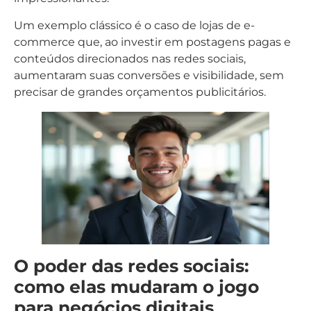
Um exemplo clássico é o caso de lojas de e-
commerce que, ao investir em postagens pagas e
conteúdos direcionados nas redes sociais,
aumentaram suas conversões e visibilidade, sem
precisar de grandes orçamentos publicitários.
O poder das redes sociais:
como elas mudaram o jogo
para negócios digitais