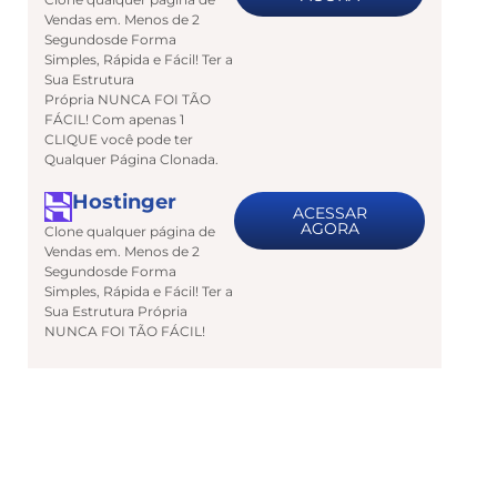
Vendas em. Menos de 2
Segundosde Forma
Simples, Rápida e Fácil! Ter a
Sua Estrutura
Própria NUNCA FOI TÃO
FÁCIL! Com apenas 1
CLIQUE você pode ter
Qualquer Página Clonada.
Hostinger
ACESSAR
AGORA
Clone qualquer página de
Vendas em. Menos de 2
Segundosde Forma
Simples, Rápida e Fácil! Ter a
Sua Estrutura Própria
NUNCA FOI TÃO FÁCIL!