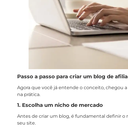
Passo a passo para criar um blog de afili
Agora que você já entende o conceito, chegou a 
na prática.
1. Escolha um nicho de mercado
Antes de criar um blog, é fundamental definir o
seu site.