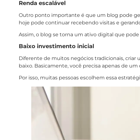
Renda escalável
Outro ponto importante é que um blog pode ge
hoje pode continuar recebendo visitas e gerand
Assim, o blog se torna um ativo digital que pod
Baixo investimento inicial
Diferente de muitos negócios tradicionais, cria
baixo. Basicamente, você precisa apenas de um
Por isso, muitas pessoas escolhem essa estratég