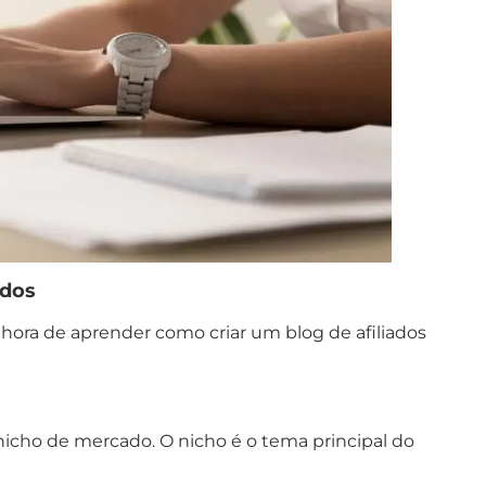
ados
hora de aprender como criar um blog de afiliados
 nicho de mercado. O nicho é o tema principal do