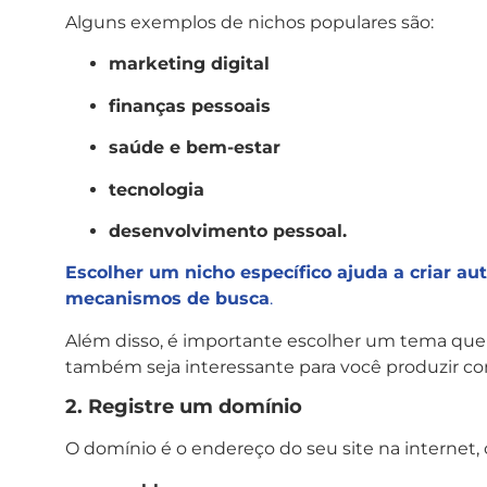
Alguns exemplos de nichos populares são:
marketing digital
finanças pessoais
saúde e bem-estar
tecnologia
desenvolvimento pessoal.
Escolher um nicho específico ajuda a criar au
mecanismos de busca
.
Além disso, é importante escolher um tema que 
também seja interessante para você produzir c
2. Registre um domínio
O domínio é o endereço do seu site na internet