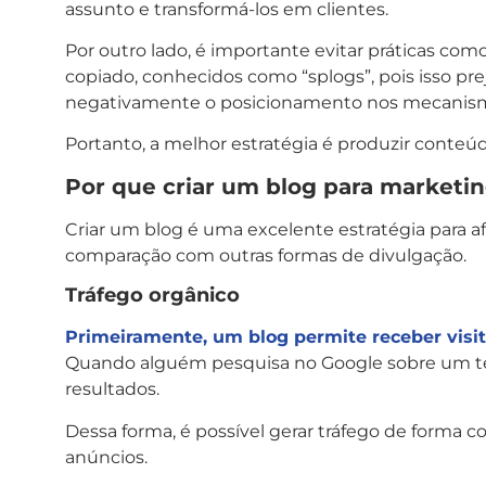
assunto e transformá-los em clientes.
Por outro lado, é importante evitar práticas co
copiado, conhecidos como “splogs”, pois isso pre
negativamente o posicionamento nos mecanism
Portanto, a melhor estratégia é produzir conteúdo 
Por que criar um blog para marketin
Criar um blog é uma excelente estratégia para a
comparação com outras formas de divulgação.
Tráfego orgânico
Primeiramente, um blog permite receber visi
Quando alguém pesquisa no Google sobre um tem
resultados.
Dessa forma, é possível gerar tráfego de forma 
anúncios.