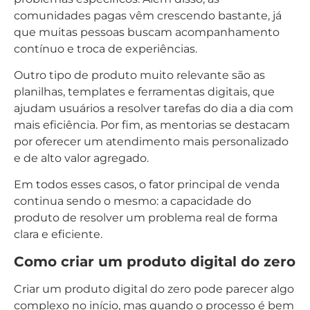
comunidades pagas vêm crescendo bastante, já
que muitas pessoas buscam acompanhamento
contínuo e troca de experiências.
Outro tipo de produto muito relevante são as
planilhas, templates e ferramentas digitais, que
ajudam usuários a resolver tarefas do dia a dia com
mais eficiência. Por fim, as mentorias se destacam
por oferecer um atendimento mais personalizado
e de alto valor agregado.
Em todos esses casos, o fator principal de venda
continua sendo o mesmo: a capacidade do
produto de resolver um problema real de forma
clara e eficiente.
Como criar um produto digital do zero
Criar um produto digital do zero pode parecer algo
complexo no início, mas quando o processo é bem