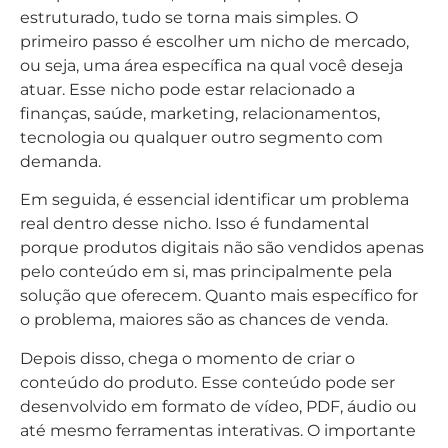
estruturado, tudo se torna mais simples. O
primeiro passo é escolher um nicho de mercado,
ou seja, uma área específica na qual você deseja
atuar. Esse nicho pode estar relacionado a
finanças, saúde, marketing, relacionamentos,
tecnologia ou qualquer outro segmento com
demanda.
Em seguida, é essencial identificar um problema
real dentro desse nicho. Isso é fundamental
porque produtos digitais não são vendidos apenas
pelo conteúdo em si, mas principalmente pela
solução que oferecem. Quanto mais específico for
o problema, maiores são as chances de venda.
Depois disso, chega o momento de criar o
conteúdo do produto. Esse conteúdo pode ser
desenvolvido em formato de vídeo, PDF, áudio ou
até mesmo ferramentas interativas. O importante