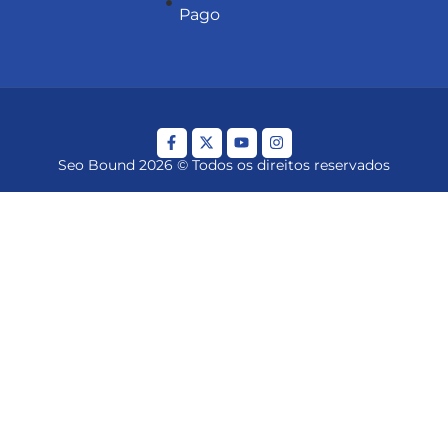
Pago
Seo Bound 2026 © Todos os direitos reservados