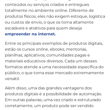
conteúdos ou serviços criados e entregues
totalmente no ambiente online. Diferente de
produtos físicos, eles não exigem estoque, logística
ou custos de envio, o que os torna altamente
escaláveis e atrativos para quem deseja
empreender na internet.
Entre os principais exemplos de produtos digitais,
estão os cursos online, ebooks, mentorias,
planilhas, aplicativos, comunidades pagas e
materiais educativos diversos. Cada um desses
formatos atende a uma necessidade específica do
público, o que torna esse mercado extremamente
versátil.
Além disso, uma das grandes vantagens dos
produtos digitais é a possibilidade de automação.
Em outras palavras, uma vez criado e estruturado
corretamente, um produto pode ser vendido