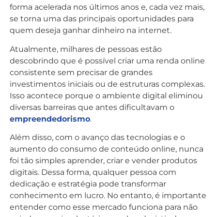
forma acelerada nos últimos anos e, cada vez mais,
se torna uma das principais oportunidades para
quem deseja ganhar dinheiro na internet.
Atualmente, milhares de pessoas estão
descobrindo que é possível criar uma renda online
consistente sem precisar de grandes
investimentos iniciais ou de estruturas complexas.
Isso acontece porque o ambiente digital eliminou
diversas barreiras que antes dificultavam o
empreendedorismo
.
Além disso, com o avanço das tecnologias e o
aumento do consumo de conteúdo online, nunca
foi tão simples aprender, criar e vender produtos
digitais. Dessa forma, qualquer pessoa com
dedicação e estratégia pode transformar
conhecimento em lucro. No entanto, é importante
entender como esse mercado funciona para não