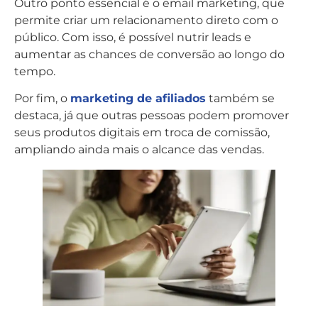
Outro ponto essencial é o email marketing, que
permite criar um relacionamento direto com o
público. Com isso, é possível nutrir leads e
aumentar as chances de conversão ao longo do
tempo.
Por fim, o
marketing de afiliados
também se
destaca, já que outras pessoas podem promover
seus produtos digitais em troca de comissão,
ampliando ainda mais o alcance das vendas.