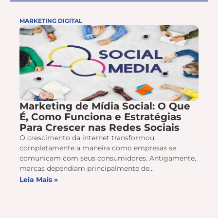
MARKETING DIGITAL
Marketing de Mídia Social: O Que
É, Como Funciona e Estratégias
Para Crescer nas Redes Sociais
O crescimento da internet transformou
completamente a maneira como empresas se
comunicam com seus consumidores. Antigamente,
marcas dependiam principalmente de...
Leia Mais »