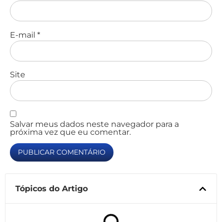
E-mail
*
Site
Salvar meus dados neste navegador para a
próxima vez que eu comentar.
Tópicos do Artigo