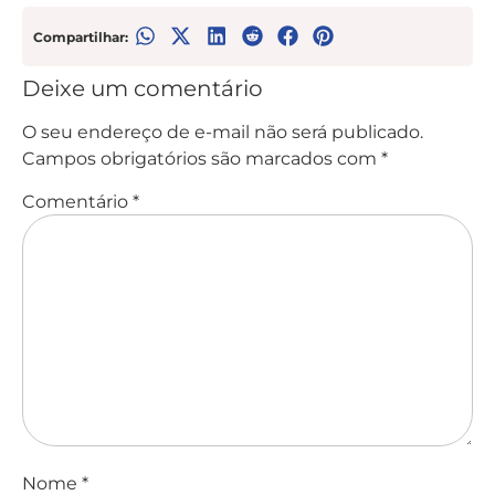
Compartilhar:
Deixe um comentário
O seu endereço de e-mail não será publicado.
Campos obrigatórios são marcados com
*
Comentário
*
Nome
*