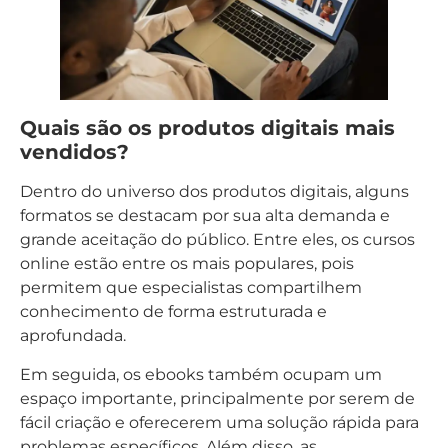
Quais são os produtos digitais mais
vendidos?
Dentro do universo dos produtos digitais, alguns
formatos se destacam por sua alta demanda e
grande aceitação do público. Entre eles, os cursos
online estão entre os mais populares, pois
permitem que especialistas compartilhem
conhecimento de forma estruturada e
aprofundada.
Em seguida, os ebooks também ocupam um
espaço importante, principalmente por serem de
fácil criação e oferecerem uma solução rápida para
problemas específicos. Além disso, as