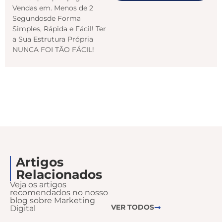
Vendas em. Menos de 2
Segundosde Forma
Simples, Rápida e Fácil! Ter
a Sua Estrutura Própria
NUNCA FOI TÃO FÁCIL!
Artigos
Relacionados
Veja os artigos
recomendados no nosso
blog sobre Marketing
VER TODOS
Digital