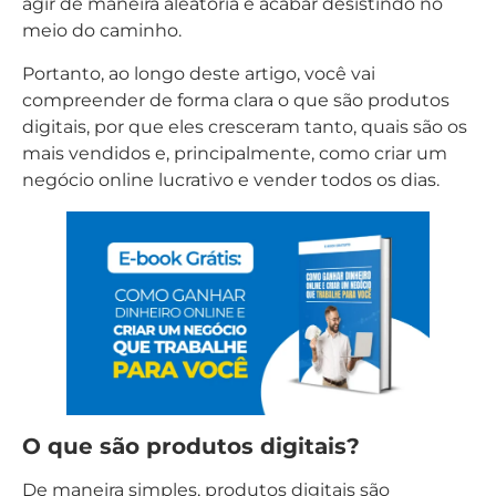
agir de maneira aleatória e acabar desistindo no
meio do caminho.
Portanto, ao longo deste artigo, você vai
compreender de forma clara o que são produtos
digitais, por que eles cresceram tanto, quais são os
mais vendidos e, principalmente, como criar um
negócio online lucrativo e vender todos os dias.
O que são produtos digitais?
De maneira simples, produtos digitais são