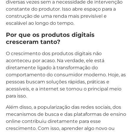
diversas vezes sem a necessidade de intervenção
constante do produtor. Isso abre espaço para a
construção de uma renda mais previsível e
escalável ao longo do tempo.
Por que os produtos digitais
cresceram tanto?
O crescimento dos produtos digitais não
aconteceu por acaso. Na verdade, ele está
diretamente ligado à transformação do
comportamento do consumidor moderno. Hoje, as
pessoas buscam soluções rápidas, práticas e
acessíveis, e a internet se tornou o principal meio
para isso.
Além disso, a popularização das redes sociais, dos
mecanismos de busca e das plataformas de ensino
online contribuiu diretamente para esse
crescimento. Com isso, aprender algo novo ou