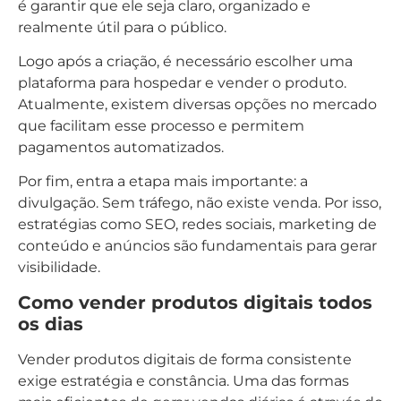
é garantir que ele seja claro, organizado e
realmente útil para o público.
Logo após a criação, é necessário escolher uma
plataforma para hospedar e vender o produto.
Atualmente, existem diversas opções no mercado
que facilitam esse processo e permitem
pagamentos automatizados.
Por fim, entra a etapa mais importante: a
divulgação. Sem tráfego, não existe venda. Por isso,
estratégias como SEO, redes sociais, marketing de
conteúdo e anúncios são fundamentais para gerar
visibilidade.
Como vender produtos digitais todos
os dias
Vender produtos digitais de forma consistente
exige estratégia e constância. Uma das formas