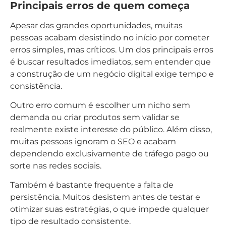
Principais erros de quem começa
Apesar das grandes oportunidades, muitas
pessoas acabam desistindo no início por cometer
erros simples, mas críticos. Um dos principais erros
é buscar resultados imediatos, sem entender que
a construção de um negócio digital exige tempo e
consistência.
Outro erro comum é escolher um nicho sem
demanda ou criar produtos sem validar se
realmente existe interesse do público. Além disso,
muitas pessoas ignoram o SEO e acabam
dependendo exclusivamente de tráfego pago ou
sorte nas redes sociais.
Também é bastante frequente a falta de
persistência. Muitos desistem antes de testar e
otimizar suas estratégias, o que impede qualquer
tipo de resultado consistente.