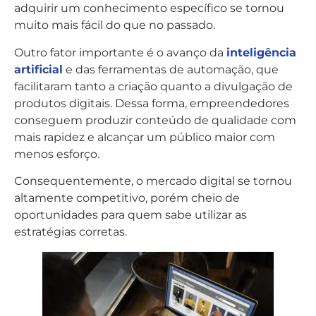
adquirir um conhecimento específico se tornou
muito mais fácil do que no passado.
Outro fator importante é o avanço da
inteligência
artificial
e das ferramentas de automação, que
facilitaram tanto a criação quanto a divulgação de
produtos digitais. Dessa forma, empreendedores
conseguem produzir conteúdo de qualidade com
mais rapidez e alcançar um público maior com
menos esforço.
Consequentemente, o mercado digital se tornou
altamente competitivo, porém cheio de
oportunidades para quem sabe utilizar as
estratégias corretas.