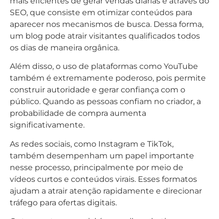
mais eficientes de gerar vendas diárias é através do
SEO, que consiste em otimizar conteúdos para
aparecer nos mecanismos de busca. Dessa forma,
um blog pode atrair visitantes qualificados todos
os dias de maneira orgânica.
Além disso, o uso de plataformas como YouTube
também é extremamente poderoso, pois permite
construir autoridade e gerar confiança com o
público. Quando as pessoas confiam no criador, a
probabilidade de compra aumenta
significativamente.
As redes sociais, como Instagram e TikTok,
também desempenham um papel importante
nesse processo, principalmente por meio de
vídeos curtos e conteúdos virais. Esses formatos
ajudam a atrair atenção rapidamente e direcionar
tráfego para ofertas digitais.