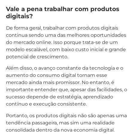
Vale a pena trabalhar com produtos
digitais?
De forma geral, trabalhar com produtos digitais
continua sendo uma das melhores oportunidades
do mercado online. Isso porque trata-se de um
modelo escalável, com baixo custo inicial e grande
potencial de crescimento.
Além disso, o avanço constante da tecnologia e o
aumento do consumo digital tornam esse
mercado ainda mais promissor. No entanto, é
importante entender que, apesar das facilidades, o
sucesso depende de estratégia, aprendizado
contínuo e execução consistente.
Portanto, os produtos digitais não são apenas uma
tendência passageira, mas sim uma realidade
consolidada dentro da nova economia digital.